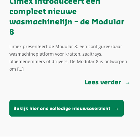
Limex introduceert een
compleet nieuwe
wasmachinelijn – de Modular
8
Limex presenteert de Modular 8: een configureerbaar
wasmachineplatform voor kratten, zaaitrays,
bloemenemmers of drijvers. De Modular 8 is ontworpen
om […]
Lees verder
Bekijk hier ons volledige nieuwsoverzicht