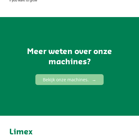
Meer weten over onze
machines?
Bekijk onze machines.
Limex