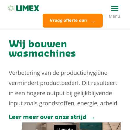
Vraag offerte aan
Wij bouwen
wasmachines
Verbetering van de productiehygiëne
vermindert productbederf. Dit resulteert
in een hogere output bij gelijkblijvende
input zoals grondstoffen, energie, arbeid.
Leer meer over onze strijd