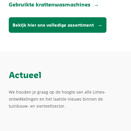
Gebruikte krattenwasmachines
Bekijk hier ons volledige assortiment
Actueel
We houden je graag op de hoogte van alle Limex-
ontwikkelingen en het laatste nieuws binnen de
tuinbouw- en sierteeltsector.