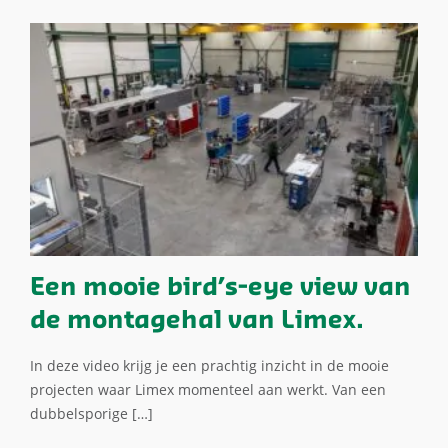
Een mooie bird’s-eye view van
de montagehal van Limex.
In deze video krijg je een prachtig inzicht in de mooie
projecten waar Limex momenteel aan werkt. Van een
dubbelsporige […]