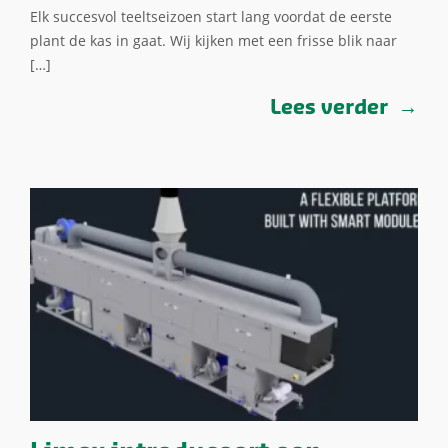
Elk succesvol teeltseizoen start lang voordat de eerste
plant de kas in gaat. Wij kijken met een frisse blik naar
[…]
Lees verder