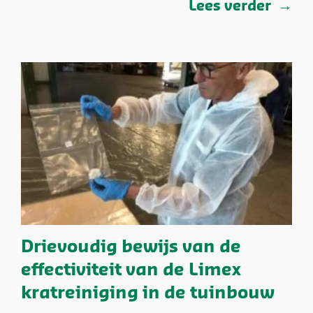
Lees verder
Drievoudig bewijs van de
effectiviteit van de Limex
kratreiniging in de tuinbouw