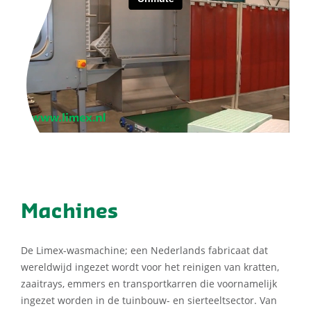
Machines
De Limex-wasmachine; een Nederlands fabricaat dat
wereldwijd ingezet wordt voor het reinigen van kratten,
zaaitrays, emmers en transportkarren die voornamelijk
ingezet worden in de tuinbouw- en sierteeltsector. Van