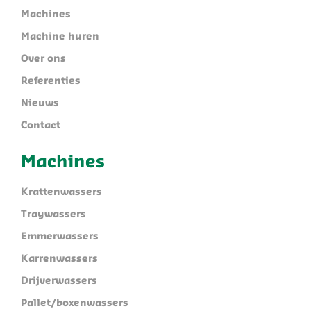
Machines
Machine huren
Over ons
Referenties
Nieuws
Contact
Machines
Krattenwassers
Traywassers
Emmerwassers
Karrenwassers
Drijverwassers
Pallet/boxenwassers