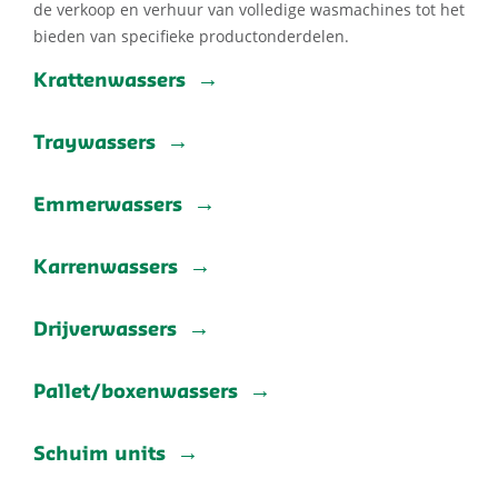
de verkoop en verhuur van volledige wasmachines tot het
bieden van specifieke productonderdelen.
Krattenwassers
Traywassers
Emmerwassers
Karrenwassers
Drijverwassers
Pallet/boxenwassers
Schuim units