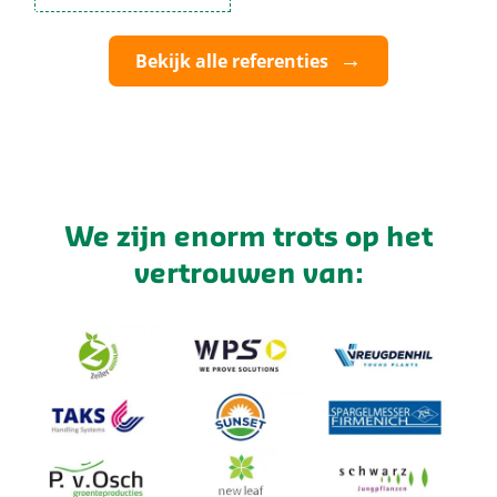
Bekijk alle referenties
We zijn enorm trots op het
vertrouwen van: