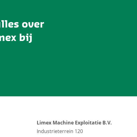
lles over
ex bij
Limex Machine Exploitatie B.V.
Industrieterrein 120