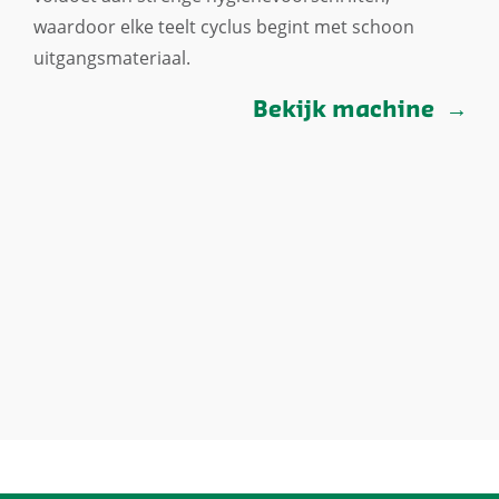
waardoor elke teelt cyclus begint met schoon
uitgangsmateriaal.
Bekijk machine