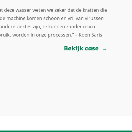
t deze wasser weten we zeker dat de kratten die
 de machine komen schoon en vrij van virussen
andere ziektes zijn, ze kunnen zonder risico
ruikt worden in onze processen.” – Koen Saris
Bekijk case