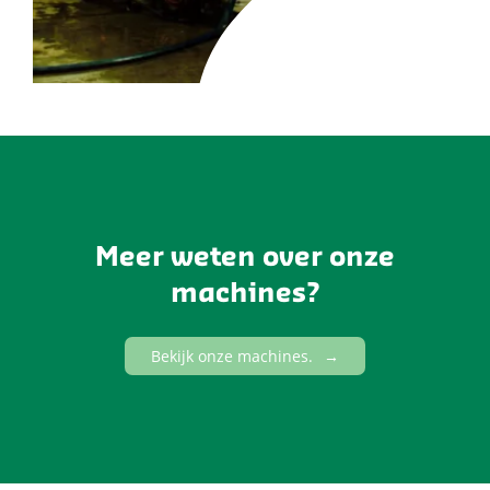
Meer weten over onze
machines?
Bekijk onze machines.