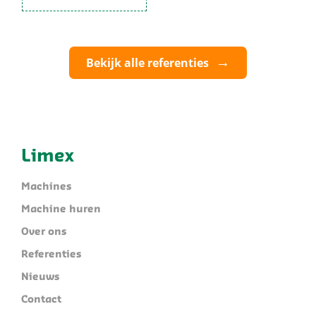
Bekijk alle referenties
Limex
Machines
Machine huren
Over ons
Referenties
Nieuws
Contact