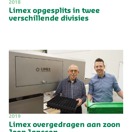
2018
Limex opgesplits in twee
verschillende divisies
2019
Limex overgedragen aan zoon