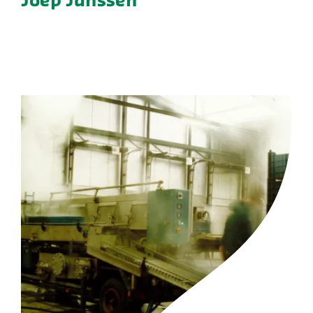
Joep Janssen