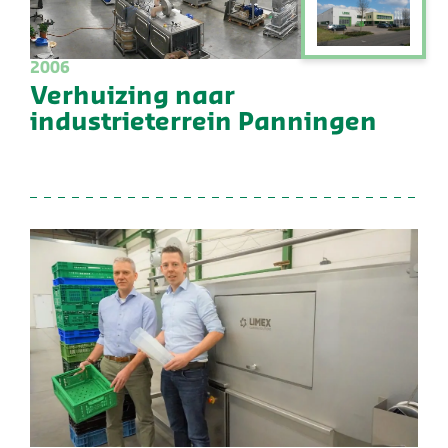
2006
Verhuizing naar
industrieterrein Panningen