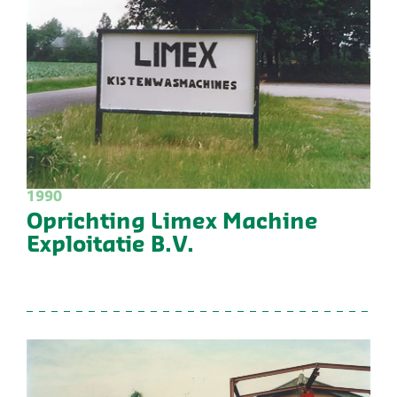
1990
Oprichting Limex Machine
Exploitatie B.V.