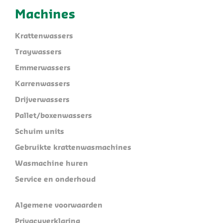
Machines
Krattenwassers
Traywassers
Emmerwassers
Karrenwassers
Drijverwassers
Pallet/boxenwassers
Schuim units
Gebruikte krattenwasmachines
Wasmachine huren
Service en onderhoud
Algemene voorwaarden
Privacyverklaring