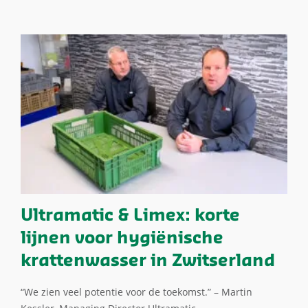
Ultramatic & Limex: korte
lijnen voor hygiënische
krattenwasser in Zwitserland
“We zien veel potentie voor de toekomst.” – Martin