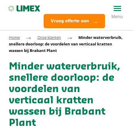
Vraag offerte aan
→
→
Home
Onze klanten
Minder waterverbruik,
snellere doorloop: de voordelen van verticaal kratten
wassen bij Brabant Plant
Minder waterverbruik,
snellere doorloop: de
voordelen van
verticaal kratten
wassen bij Brabant
Plant