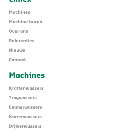
Machines
Machine huren
Over ons
Referenties
Nieuws
Contact
Machines
Krattenwassers
Traywassers
Emmerwassers
Karrenwassers
Drijverwassers