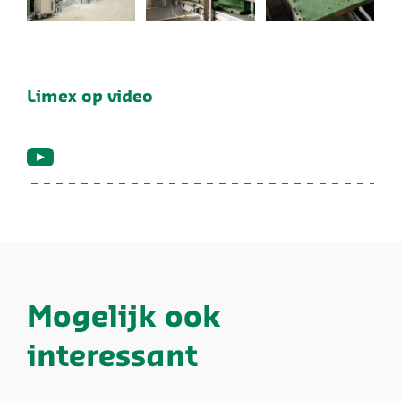
Limex op video
Mogelijk ook
interessant