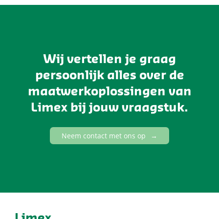
Wij vertellen je graag
persoonlijk alles over de
maatwerkoplossingen van
Limex bij jouw vraagstuk.
Neem contact met ons op
Limex