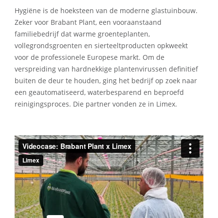
Hygiëne is de hoeksteen van de moderne glastuinbouw.
Zeker voor Brabant Plant, een vooraanstaand
familiebedrijf dat warme groenteplanten,
vollegrondsgroenten en sierteeltproducten opkweekt
voor de professionele Europese markt. Om de
verspreiding van hardnekkige plantenvirussen definitief
buiten de deur te houden, ging het bedrijf op zoek naar
een geautomatiseerd, waterbesparend en beproefd
reinigingsproces. Die partner vonden ze in Limex.