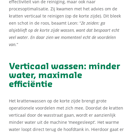
effectiviteit van de reiniging, maar ook naar
procesoptimalisatie. Zij kwamen met het advies om de
kratten verticaal te reinigen (op de korte zijde). Dit bleek
een schot in de roos, beaamt Leon: “
Ze zeiden: ga
alsjeblieft op de korte zijde wassen, want dat bespaart echt
veel water. En daar zien we momenteel echt de voordelen
van.
“
Verticaal wassen: minder
water, maximale
efficiëntie
Het krattenwassen op de korte zijde brengt grote
operationele voordelen met zich mee. Doordat de kratten
verticaal door de wasstraat gaan, wordt er aanzienlijk
minder water uit de machine ‘meegesleept’. Het warme
water loopt direct terug de hoofdtank in. Hierdoor gaat er