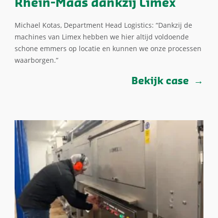
Rhein-Maas dankzij Limex
Michael Kotas, Department Head Logistics: “Dankzij de
machines van Limex hebben we hier altijd voldoende
schone emmers op locatie en kunnen we onze processen
waarborgen.”
Bekijk case