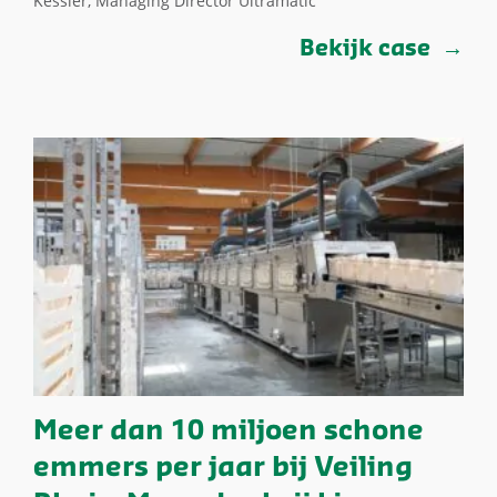
Kessler, Managing Director Ultramatic
Bekijk case
Meer dan 10 miljoen schone
emmers per jaar bij Veiling