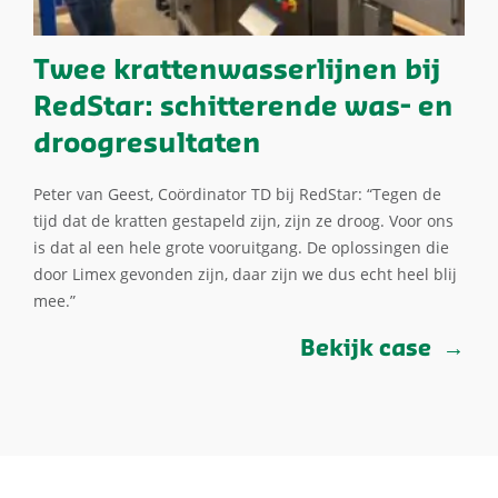
Twee krattenwasserlijnen bij
RedStar: schitterende was- en
droogresultaten
Peter van Geest, Coördinator TD bij RedStar: “Tegen de
tijd dat de kratten gestapeld zijn, zijn ze droog. Voor ons
is dat al een hele grote vooruitgang. De oplossingen die
door Limex gevonden zijn, daar zijn we dus echt heel blij
mee.”
Bekijk case