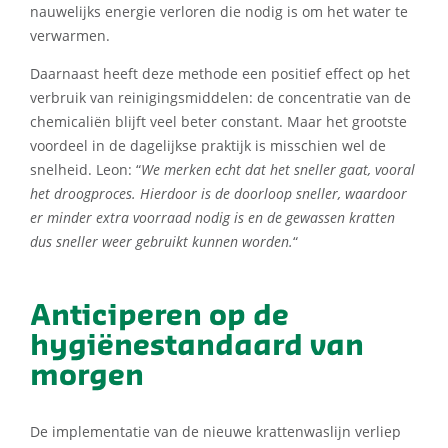
nauwelijks energie verloren die nodig is om het water te
verwarmen.
Daarnaast heeft deze methode een positief effect op het
verbruik van reinigingsmiddelen: de concentratie van de
chemicaliën blijft veel beter constant. Maar het grootste
voordeel in de dagelijkse praktijk is misschien wel de
snelheid. Leon: “
We merken echt dat het sneller gaat, vooral
het droogproces. Hierdoor is de doorloop sneller, waardoor
er minder extra voorraad nodig is en de gewassen kratten
dus sneller weer gebruikt kunnen worden.
“
Anticiperen op de
hygiënestandaard van
morgen
De implementatie van de nieuwe krattenwaslijn verliep