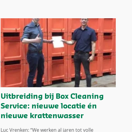
Uitbreiding bij Box Cleaning
Service: nieuwe locatie én
nieuwe krattenwasser
Luc Vrenken: “We werken al jaren tot volle