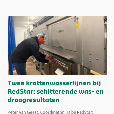
Twee krattenwasserlijnen bij
RedStar: schitterende was- en
droogresultaten
Peter van Geest, Coördinator TD bij RedStar: