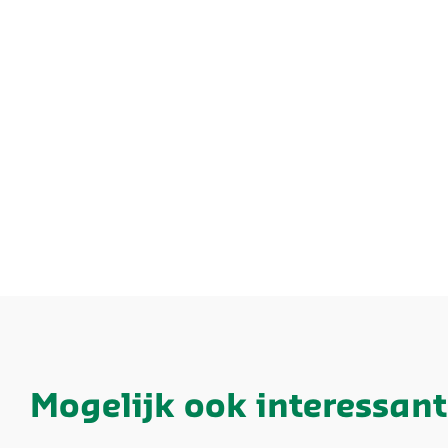
Mogelijk ook interessant