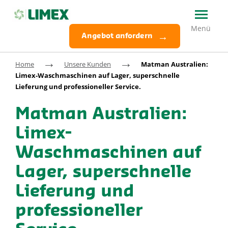
Angebot anfordern
→
→
Home
Unsere Kunden
Matman Australien:
Limex-Waschmaschinen auf Lager, superschnelle
Lieferung und professioneller Service.
Matman Australien:
Limex-
Waschmaschinen auf
Lager, superschnelle
Lieferung und
professioneller