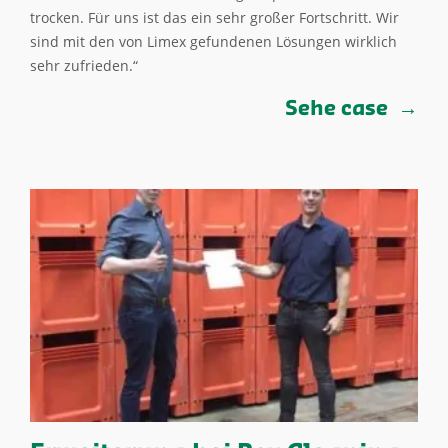
trocken. Für uns ist das ein sehr großer Fortschritt. Wir
sind mit den von Limex gefundenen Lösungen wirklich
sehr zufrieden.“
Sehe case