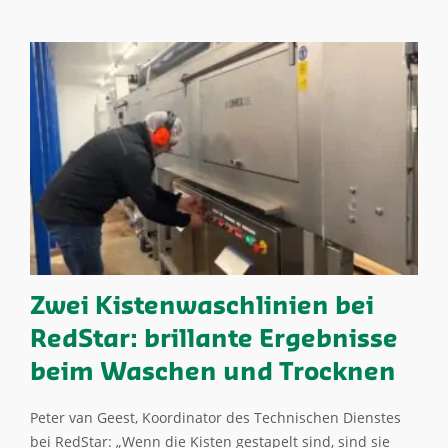
Zwei Kistenwaschlinien bei
RedStar: brillante Ergebnisse
beim Waschen und Trocknen
Peter van Geest, Koordinator des Technischen Dienstes
bei RedStar: „Wenn die Kisten gestapelt sind, sind sie