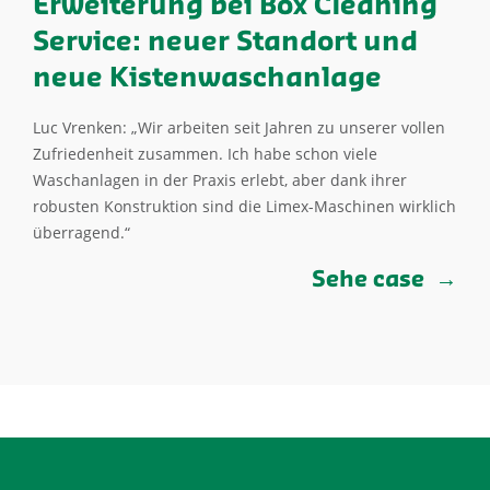
Erweiterung bei Box Cleaning
Service: neuer Standort und
neue Kistenwaschanlage
Luc Vrenken: „Wir arbeiten seit Jahren zu unserer vollen
Zufriedenheit zusammen. Ich habe schon viele
Waschanlagen in der Praxis erlebt, aber dank ihrer
robusten Konstruktion sind die Limex-Maschinen wirklich
überragend.“
Sehe case