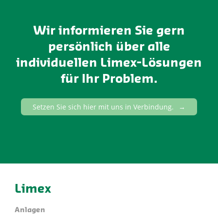
Wir informieren Sie gern
persönlich über alle
individuellen Limex-Lösungen
für Ihr Problem.
Setzen Sie sich hier mit uns in Verbindung.
Limex
Anlagen