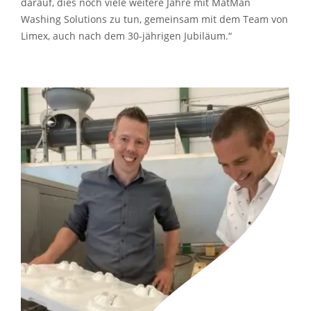
darauf, dies noch viele weitere Jahre mit MatMan
Washing Solutions zu tun, gemeinsam mit dem Team von
Limex, auch nach dem 30-jährigen Jubiläum.“