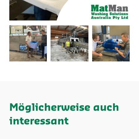
Möglicherweise auch
interessant