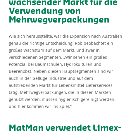
wachsender Markt für die
Verwendung von
Mehrwegverpackungen
Wie sich herausstellte, war die Expansion nach Australien
genau die richtige Entscheidung: Rob beobachtet ein
großes Wachstum auf dem Markt, und zwar in
verschiedenen Segmenten. „Wir sehen ein großes
Potenzial bei Baumschulen, Hydrokulturen und
Beerenobst. Neben diesen Hauptsegmenten sind wir
auch in der Geflügelindustrie und auf dem
aufstrebenden Markt für Lebensmittel-Lieferservices
tätig. Mehrwegverpackungen, die in diesen Märkten
genutzt werden, müssen hygienisch gereinigt werden,
und hier kommen wir ins Spiel.“
MatMan verwendet Limex-