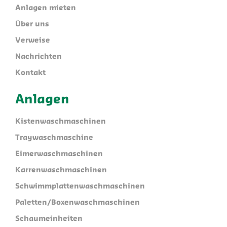
Anlagen mieten
Über uns
Verweise
Nachrichten
Kontakt
Anlagen
Kistenwaschmaschinen
Traywaschmaschine
Eimerwaschmaschinen
Karrenwaschmaschinen
Schwimmplattenwaschmaschinen
Paletten/Boxenwaschmaschinen
Schaumeinheiten