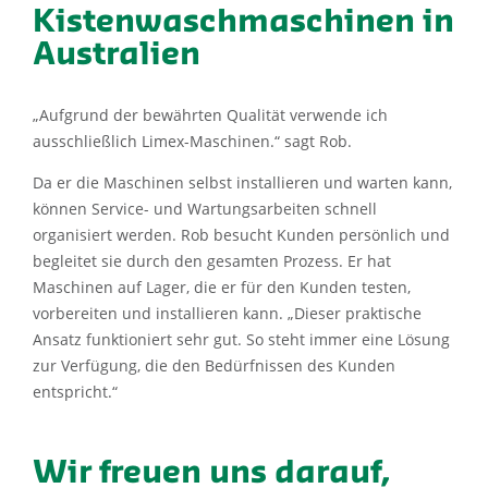
Kistenwaschmaschinen in
Australien
„Aufgrund der bewährten Qualität verwende ich
ausschließlich Limex-Maschinen.“ sagt Rob.
Da er die Maschinen selbst installieren und warten kann,
können Service- und Wartungsarbeiten schnell
organisiert werden. Rob besucht Kunden persönlich und
begleitet sie durch den gesamten Prozess. Er hat
Maschinen auf Lager, die er für den Kunden testen,
vorbereiten und installieren kann. „Dieser praktische
Ansatz funktioniert sehr gut. So steht immer eine Lösung
zur Verfügung, die den Bedürfnissen des Kunden
entspricht.“
Wir freuen uns darauf,