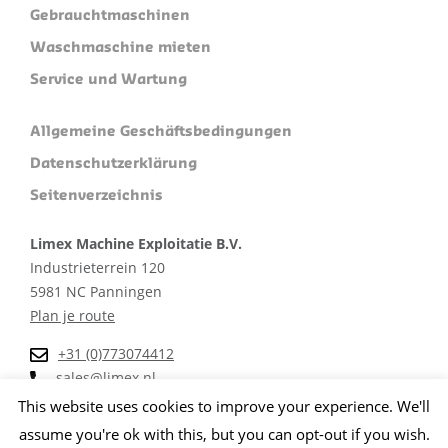
Gebrauchtmaschinen
Waschmaschine mieten
Service und Wartung
Allgemeine Geschäftsbedingungen
Datenschutzerklärung
Seitenverzeichnis
Limex Machine Exploitatie B.V.
Industrieterrein 120
5981 NC Panningen
Plan je route
+31 (0)773074412
sales@limex.nl
This website uses cookies to improve your experience. We'll
assume you're ok with this, but you can opt-out if you wish.