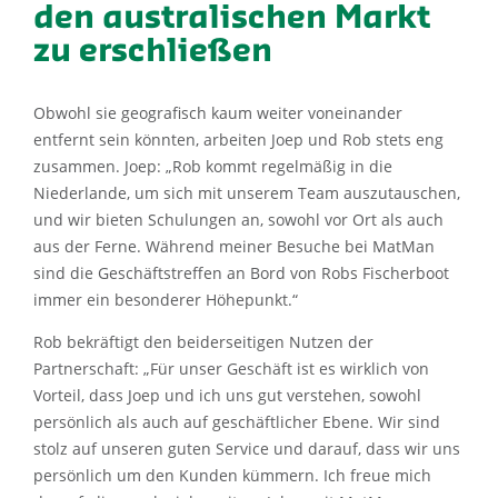
den australischen Markt
zu erschließen
Obwohl sie geografisch kaum weiter voneinander
entfernt sein könnten, arbeiten Joep und Rob stets eng
zusammen. Joep: „Rob kommt regelmäßig in die
Niederlande, um sich mit unserem Team auszutauschen,
und wir bieten Schulungen an, sowohl vor Ort als auch
aus der Ferne. Während meiner Besuche bei MatMan
sind die Geschäftstreffen an Bord von Robs Fischerboot
immer ein besonderer Höhepunkt.“
Rob bekräftigt den beiderseitigen Nutzen der
Partnerschaft: „Für unser Geschäft ist es wirklich von
Vorteil, dass Joep und ich uns gut verstehen, sowohl
persönlich als auch auf geschäftlicher Ebene. Wir sind
stolz auf unseren guten Service und darauf, dass wir uns
persönlich um den Kunden kümmern. Ich freue mich