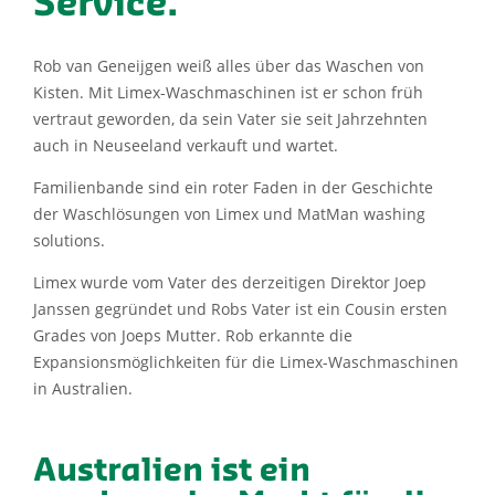
Service.
Rob van Geneijgen weiß alles über das Waschen von
Kisten. Mit Limex-Waschmaschinen ist er schon früh
vertraut geworden, da sein Vater sie seit Jahrzehnten
auch in Neuseeland verkauft und wartet.
Familienbande sind ein roter Faden in der Geschichte
der Waschlösungen von Limex und MatMan washing
solutions.
Limex wurde vom Vater des derzeitigen Direktor Joep
Janssen gegründet und Robs Vater ist ein Cousin ersten
Grades von Joeps Mutter. Rob erkannte die
Expansionsmöglichkeiten für die Limex-Waschmaschinen
in Australien.
Australien ist ein