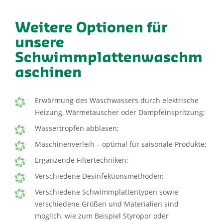
Weitere Optionen für
unsere
Schwimmplattenwaschm
aschinen
Erwärmung des Waschwassers durch elektrische
Heizung, Wärmetauscher oder Dampfeinspritzung;
Wassertropfen abblasen;
Maschinenverleih – optimal für saisonale Produkte;
Ergänzende Filtertechniken;
Verschiedene Desinfektionsmethoden;
Verschiedene Schwimmplattentypen sowie
verschiedene Größen und Materialien sind
möglich, wie zum Beispiel Styropor oder