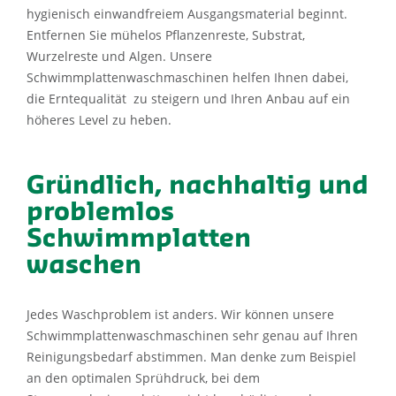
hygienisch einwandfreiem Ausgangsmaterial beginnt.
Entfernen Sie mühelos Pflanzenreste, Substrat,
Wurzelreste und Algen. Unsere
Schwimmplattenwaschmaschinen helfen Ihnen dabei,
die Erntequalität zu steigern und Ihren Anbau auf ein
höheres Level zu heben.
Gründlich, nachhaltig und
problemlos
Schwimmplatten
waschen
Jedes Waschproblem ist anders. Wir können unsere
Schwimmplattenwaschmaschinen sehr genau auf Ihren
Reinigungsbedarf abstimmen. Man denke zum Beispiel
an den optimalen Sprühdruck, bei dem