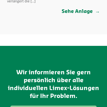
verlängert die […]
Sehe Anlage
Wir informieren Sie gern
persönlich über alle
individuellen Limex-Lösungen
für Ihr Problem.