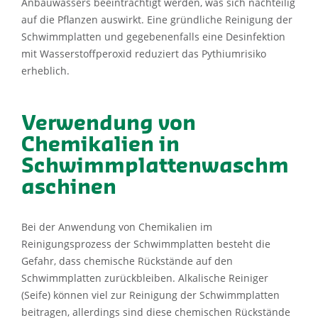
Anbauwassers beeinträchtigt werden, was sich nachteilig
auf die Pflanzen auswirkt. Eine gründliche Reinigung der
Schwimmplatten und gegebenenfalls eine Desinfektion
mit Wasserstoffperoxid reduziert das Pythiumrisiko
erheblich.
Verwendung von
Chemikalien in
Schwimmplattenwaschm
aschinen
Bei der Anwendung von Chemikalien im
Reinigungsprozess der Schwimmplatten besteht die
Gefahr, dass chemische Rückstände auf den
Schwimmplatten zurückbleiben. Alkalische Reiniger
(Seife) können viel zur Reinigung der Schwimmplatten
beitragen, allerdings sind diese chemischen Rückstände