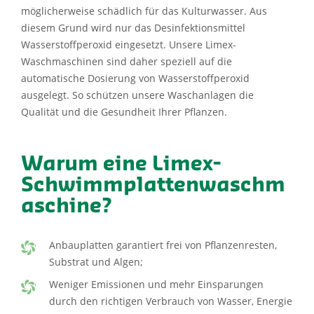
möglicherweise schädlich für das Kulturwasser. Aus
diesem Grund wird nur das Desinfektionsmittel
Wasserstoffperoxid eingesetzt. Unsere Limex-
Waschmaschinen sind daher speziell auf die
automatische Dosierung von Wasserstoffperoxid
ausgelegt. So schützen unsere Waschanlagen die
Qualität und die Gesundheit Ihrer Pflanzen.
Warum eine Limex-
Schwimmplattenwaschm
aschine?
Anbauplatten garantiert frei von Pflanzenresten,
Substrat und Algen;
Weniger Emissionen und mehr Einsparungen
durch den richtigen Verbrauch von Wasser, Energie