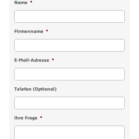
Name
*
Firmenname
*
E-Mail-Adresse
*
Telefon (Optional)
Ihre Frage
*