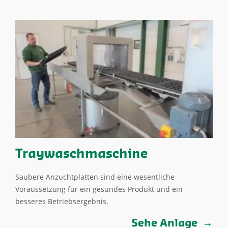
Traywaschmaschine
Saubere Anzuchtplatten sind eine wesentliche
Voraussetzung für ein gesundes Produkt und ein
besseres Betriebsergebnis.
Sehe Anlage