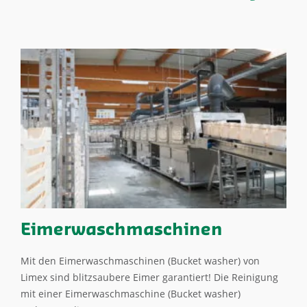
Eimerwaschmaschinen
Mit den Eimerwaschmaschinen (Bucket washer) von
Limex sind blitzsaubere Eimer garantiert! Die Reinigung
mit einer Eimerwaschmaschine (Bucket washer)