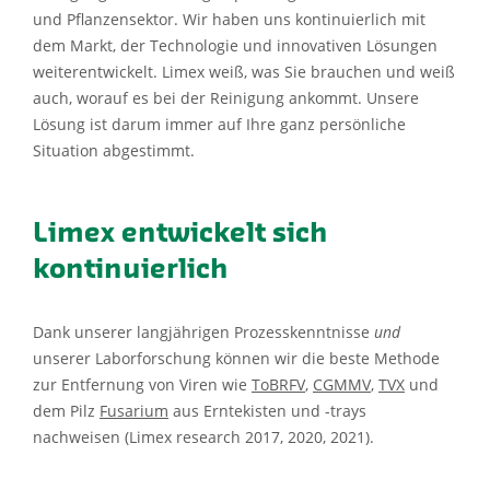
und Pflanzensektor. Wir haben uns kontinuierlich mit
dem Markt, der Technologie und innovativen Lösungen
weiterentwickelt. Limex weiß, was Sie brauchen und weiß
auch, worauf es bei der Reinigung ankommt. Unsere
Lösung ist darum immer auf Ihre ganz persönliche
Situation abgestimmt.
Limex entwickelt sich
kontinuierlich
Dank unserer langjährigen Prozesskenntnisse
und
unserer Laborforschung können wir die beste Methode
zur Entfernung von Viren wie
ToBRFV
,
CGMMV
,
TVX
und
dem Pilz
Fusarium
aus Erntekisten und -trays
nachweisen (Limex research 2017, 2020, 2021).