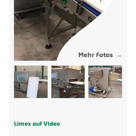
Mehr Fotos
Limex auf Video