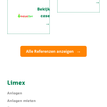
Bekijk
case
Alle Referenzen anzeigen
Limex
Anlagen
Anlagen mieten