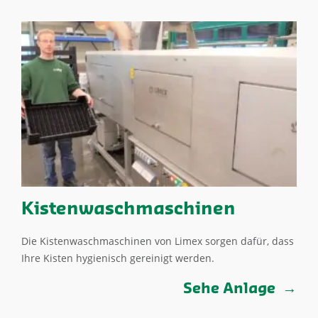
Kistenwaschmaschinen
Die Kistenwaschmaschinen von Limex sorgen dafür, dass
Ihre Kisten hygienisch gereinigt werden.
Sehe Anlage