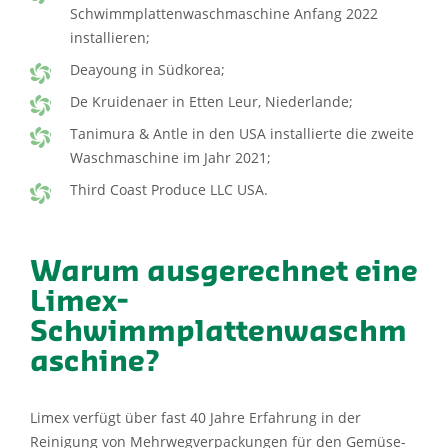
Schwimmplattenwaschmaschine Anfang 2022
installieren;
Deayoung in Südkorea;
De Kruidenaer in Etten Leur, Niederlande;
Tanimura & Antle in den USA installierte die zweite
Waschmaschine im Jahr 2021;
Third Coast Produce LLC USA.
Warum ausgerechnet eine
Limex-
Schwimmplattenwaschm
aschine?
Limex verfügt über fast 40 Jahre Erfahrung in der
Reinigung von Mehrwegverpackungen für den Gemüse-