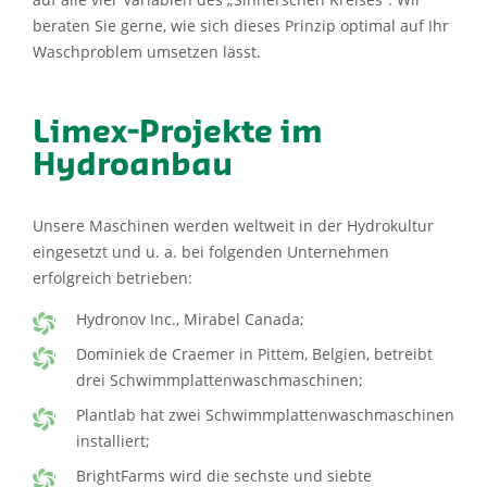
beraten Sie gerne, wie sich dieses Prinzip optimal auf Ihr
Waschproblem umsetzen lässt.
Limex-Projekte im
Hydroanbau
Unsere Maschinen werden weltweit in der Hydrokultur
eingesetzt und u. a. bei folgenden Unternehmen
erfolgreich betrieben:
Hydronov Inc., Mirabel Canada;
Dominiek de Craemer in Pittem, Belgien, betreibt
drei Schwimmplattenwaschmaschinen;
Plantlab
hat zwei Schwimmplattenwaschmaschinen
installiert;
BrightFarms wird die sechste und siebte