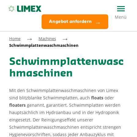
Angebot anfordern
→
→
Home
Machines
Schwimmplattenwaschmaschinen
Schwimmplattenwasc
hmaschinen
Mit den Schwimmplattenwaschmaschinen von Limex
sind blitzblanke Schwimmplatten, auch
floats
oder
floaters
genannt, garantiert. Schwimmplatten werden
hauptsächlich im Hydroanbau und in der Hydroponik
eingesetzt. Der Reinigungseffekt unserer
Schwimmplattenwaschmaschinen entspricht strengen
Hygienevorschriften, sodass jeder Anbauzyklus mit