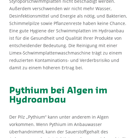
Styroporschwimmplatten nicht beschädigt werden.
Außerdem verschwenden wir nicht mehr Wasser,
Desinfektionsmittel und Energie als nötig, und Bakterien,
Schimmelpilze sowie Pflanzenreste haben keine Chance.
Eine gute Hygiene der Schwimmplatten im Hydroanbau
ist für die Gesundheit und Qualität Ihrer Produkte von
entscheidender Bedeutung. Die Reinigung mit einer
Limex-Schwimmplattenwaschmaschine trägt zu einem
reduzierten Kontaminations- und Verderbsrisiko und
damit zu einem höheren Ertrag bei.
Pythium bei Algen im
Hydroanbau
Der Pilz „Pythium“ kann unter anderem in Algen
vorkommen. Wenn Pythium im Anbauwasser
überhandnimmt, kann der Sauerstoffgehalt des