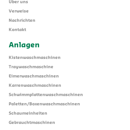
Über uns
Verweise
Nachrichten
Kontakt
Anlagen
Kistenwaschmaschinen
Traywaschmaschine
Eimerwaschmaschinen
Karrenwaschmaschinen
Schwimmplattenwaschmaschinen
Paletten/Boxenwaschmaschinen
Schaumeinheiten
Gebrauchtmaschinen