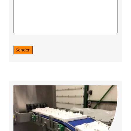
Senden