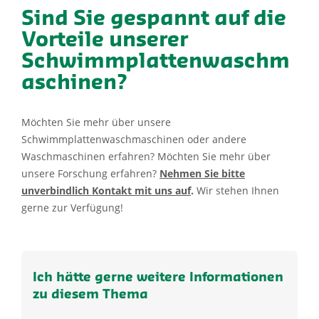
Sind Sie gespannt auf die
Vorteile unserer
Schwimmplattenwaschm
aschinen?
Möchten Sie mehr über unsere
Schwimmplattenwaschmaschinen oder andere
Waschmaschinen erfahren? Möchten Sie mehr über
unsere Forschung erfahren?
Nehmen Sie bitte
unverbindlich Kontakt mit uns auf
.
Wir stehen Ihnen
gerne zur Verfügung!
Ich hätte gerne weitere Informationen
zu diesem Thema