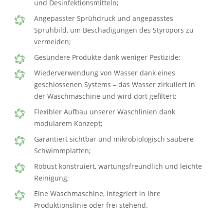
und Desinfektionsmitteln;
Angepasster Sprühdruck und angepasstes
Sprühbild, um Beschädigungen des Styropors zu
vermeiden;
Gesündere Produkte dank weniger Pestizide;
Wiederverwendung von Wasser dank eines
geschlossenen Systems – das Wasser zirkuliert in
der Waschmaschine und wird dort gefiltert;
Flexibler Aufbau unserer Waschlinien dank
modularem Konzept;
Garantiert sichtbar und mikrobiologisch saubere
Schwimmplatten;
Robust konstruiert, wartungsfreundlich und leichte
Reinigung;
Eine Waschmaschine, integriert in Ihre
Produktionslinie oder frei stehend.