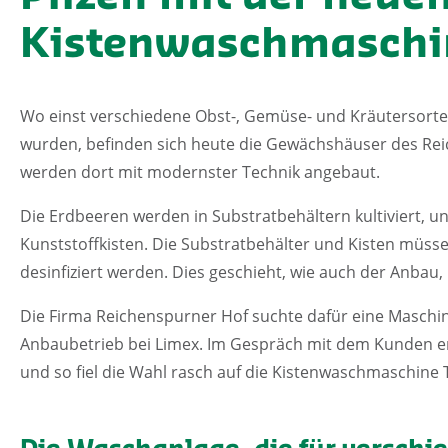
Kistenwaschmaschi
Wo einst verschiedene Obst-, Gemüse- und Kräutersorte
wurden, befinden sich heute die Gewächshäuser des Re
werden dort mit modernster Technik angebaut.
Die Erdbeeren werden in Substratbehältern kultiviert, u
Kunststoffkisten. Die Substratbehälter und Kisten müs
desinfiziert werden. Dies geschieht, wie auch der Anbau
Die Firma Reichenspurner Hof suchte dafür eine Maschin
Anbaubetrieb bei Limex. Im Gespräch mit dem Kunden erö
und so fiel die Wahl rasch auf die Kistenwaschmaschine 