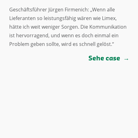
Geschäftsführer Jürgen Firmenich: „Wenn alle
Lieferanten so leistungsfähig wären wie Limex,
hätte ich weit weniger Sorgen. Die Kommunikation
ist hervorragend, und wenn es doch einmal ein
Problem geben sollte, wird es schnell gelöst.“
Sehe case