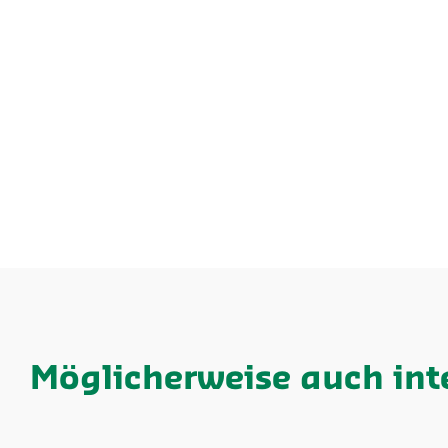
Möglicherweise auch int