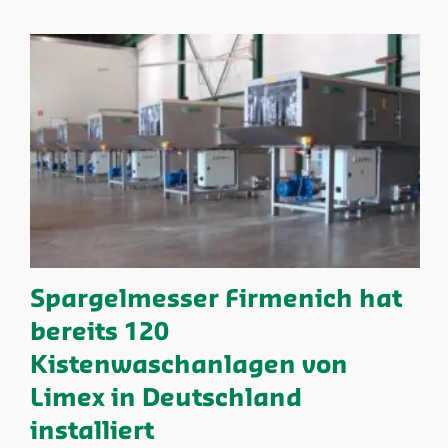
Spargelmesser Firmenich hat
bereits 120
Kistenwaschanlagen von
Limex in Deutschland
installiert