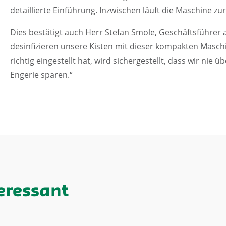
detaillierte Einführung. Inzwischen läuft die Maschine zur
Dies bestätigt auch Herr Stefan Smole, Geschäftsführer
desinfizieren unsere Kisten mit dieser kompakten Masch
richtig eingestellt hat, wird sichergestellt, dass wir ni
Engerie sparen.“
eressant