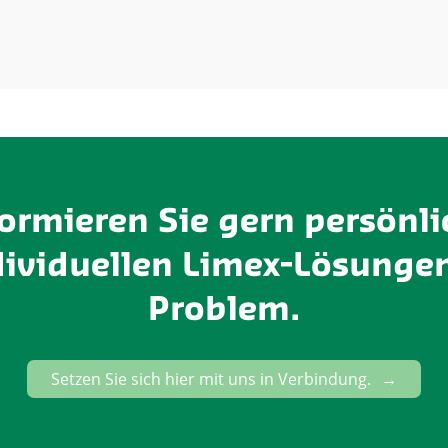
formieren Sie gern persönli
dividuellen Limex-Lösungen
Problem.
Setzen Sie sich hier mit uns in Verbindung.