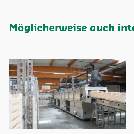
Möglicherweise auch int