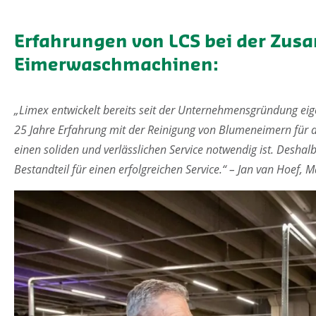
Erfahrungen von LCS bei der Zus
Eimerwaschmachinen:
„Limex entwickelt bereits seit der Unternehmensgründung e
25 Jahre Erfahrung mit der Reinigung von Blumeneimern für
einen soliden und verlässlichen Service notwendig ist. Deshal
Bestandteil für einen erfolgreichen Service.“ – Jan van Hoef, 