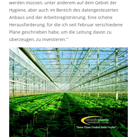
werden müssen, unter anderem auf dem Gebiet der
Hygiene, aber auch im Bereich des datengesteuerten
Anbaus und der Arbeitsregistrierung. Eine schöne
Herausforderung, für die ich seit Februar verschiedene
Pläne geschrieben habe, um die Leitung davon zu
überzeugen, zu investieren.”