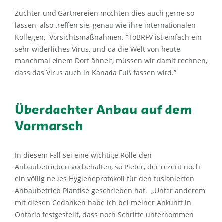
Züchter und Gärtnereien möchten dies auch gerne so
lassen, also treffen sie, genau wie ihre internationalen
Kollegen, Vorsichtsmaßnahmen. “ToBRFV ist einfach ein
sehr widerliches Virus, und da die Welt von heute
manchmal einem Dorf ähnelt, müssen wir damit rechnen,
dass das Virus auch in Kanada Fuß fassen wird.”
Überdachter Anbau auf dem
Vormarsch
In diesem Fall sei eine wichtige Rolle den
Anbaubetrieben vorbehalten, so Pieter, der rezent noch
ein völlig neues Hygieneprotokoll für den fusionierten
Anbaubetrieb Plantise geschrieben hat. „Unter anderem
mit diesen Gedanken habe ich bei meiner Ankunft in
Ontario festgestellt, dass noch Schritte unternommen