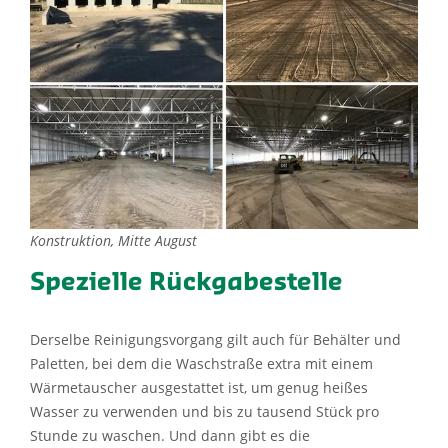
Konstruktion, Mitte August
Spezielle Rückgabestelle
Derselbe Reinigungsvorgang gilt auch für Behälter und
Paletten, bei dem die Waschstraße extra mit einem
Wärmetauscher ausgestattet ist, um genug heißes
Wasser zu verwenden und bis zu tausend Stück pro
Stunde zu waschen. Und dann gibt es die