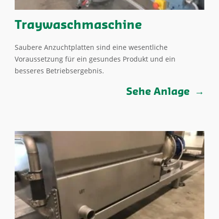
Traywaschmaschine
Saubere Anzuchtplatten sind eine wesentliche
Voraussetzung für ein gesundes Produkt und ein
besseres Betriebsergebnis.
Sehe Anlage