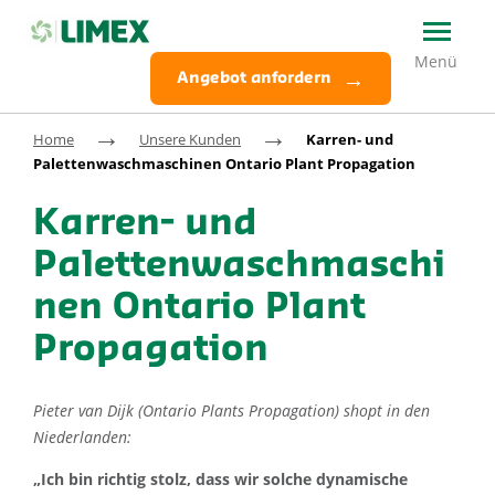
Angebot anfordern
→
→
Home
Unsere Kunden
Karren- und
Palettenwaschmaschinen Ontario Plant Propagation
Karren- und
Palettenwaschmaschi
nen Ontario Plant
Propagation
Pieter van Dijk (Ontario Plants Propagation) shopt in den
Niederlanden:
„Ich bin richtig stolz, dass wir solche dynamische