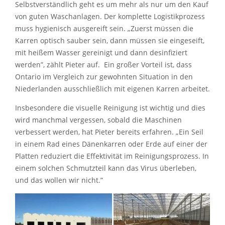
Selbstverständlich geht es um mehr als nur um den Kauf
von guten Waschanlagen. Der komplette Logistikprozess
muss hygienisch ausgereift sein. „Zuerst müssen die
Karren optisch sauber sein, dann müssen sie eingeseift,
mit heißem Wasser gereinigt und dann desinfiziert
werden”, zählt Pieter auf. Ein großer Vorteil ist, dass
Ontario im Vergleich zur gewohnten Situation in den
Niederlanden ausschließlich mit eigenen Karren arbeitet.
Insbesondere die visuelle Reinigung ist wichtig und dies
wird manchmal vergessen, sobald die Maschinen
verbessert werden, hat Pieter bereits erfahren. „Ein Seil
in einem Rad eines Dänenkarren oder Erde auf einer der
Platten reduziert die Effektivität im Reinigungsprozess. In
einem solchen Schmutzteil kann das Virus überleben,
und das wollen wir nicht.”