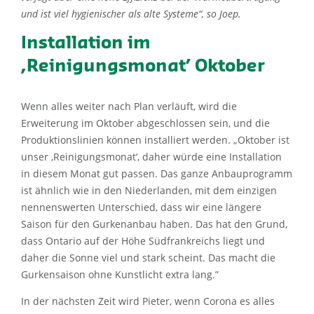
und ist viel hygienischer als alte Systeme“, so Joep.
Installation im
‚Reinigungsmonat’ Oktober
Wenn alles weiter nach Plan verläuft, wird die
Erweiterung im Oktober abgeschlossen sein, und die
Produktionslinien können installiert werden. „Oktober ist
unser ‚Reinigungsmonat‘, daher würde eine Installation
in diesem Monat gut passen. Das ganze Anbauprogramm
ist ähnlich wie in den Niederlanden, mit dem einzigen
nennenswerten Unterschied, dass wir eine längere
Saison für den Gurkenanbau haben. Das hat den Grund,
dass Ontario auf der Höhe Südfrankreichs liegt und
daher die Sonne viel und stark scheint. Das macht die
Gurkensaison ohne Kunstlicht extra lang.”
In der nächsten Zeit wird Pieter, wenn Corona es alles