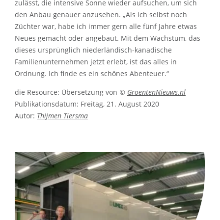
zulässt, die intensive Sonne wieder aufsuchen, um sich
den Anbau genauer anzusehen. „Als ich selbst noch
Züchter war, habe ich immer gern alle fünf Jahre etwas
Neues gemacht oder angebaut. Mit dem Wachstum, das
dieses ursprünglich niederländisch-kanadische
Familienunternehmen jetzt erlebt, ist das alles in
Ordnung. Ich finde es ein schönes Abenteuer.“
die Resource: Übersetzung von
©
GroentenNieuws.nl
Publikationsdatum: Freitag, 21. August 2020
Autor:
Thijmen Tiersma