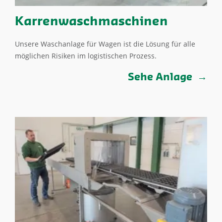
Karrenwaschmaschinen
Unsere Waschanlage für Wagen ist die Lösung für alle
möglichen Risiken im logistischen Prozess.
Sehe Anlage