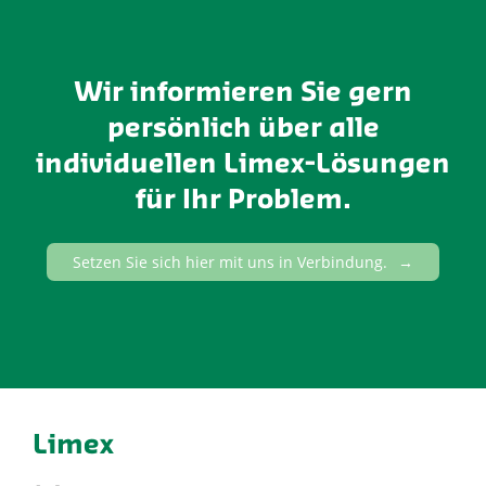
Wir informieren Sie gern
persönlich über alle
individuellen Limex-Lösungen
für Ihr Problem.
Setzen Sie sich hier mit uns in Verbindung.
Limex