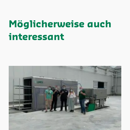
Möglicherweise auch
interessant