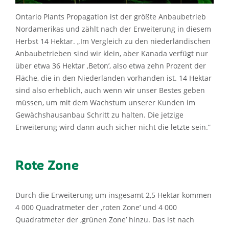
Ontario Plants Propagation ist der größte Anbaubetrieb
Nordamerikas und zählt nach der Erweiterung in diesem
Herbst 14 Hektar. „Im Vergleich zu den niederländischen
Anbaubetrieben sind wir klein, aber Kanada verfügt nur
über etwa 36 Hektar ‚Beton’, also etwa zehn Prozent der
Fläche, die in den Niederlanden vorhanden ist. 14 Hektar
sind also erheblich, auch wenn wir unser Bestes geben
müssen, um mit dem Wachstum unserer Kunden im
Gewächshausanbau Schritt zu halten. Die jetzige
Erweiterung wird dann auch sicher nicht die letzte sein.”
Rote Zone
Durch die Erweiterung um insgesamt 2,5 Hektar kommen
4 000 Quadratmeter der ‚roten Zone’ und 4 000
Quadratmeter der ‚grünen Zone’ hinzu. Das ist nach