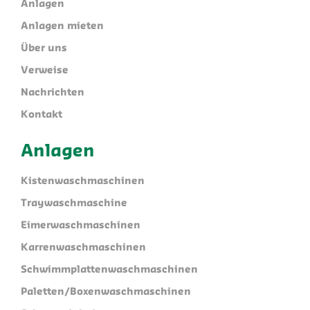
Anlagen
Anlagen mieten
Über uns
Verweise
Nachrichten
Kontakt
Anlagen
Kistenwaschmaschinen
Traywaschmaschine
Eimerwaschmaschinen
Karrenwaschmaschinen
Schwimmplattenwaschmaschinen
Paletten/Boxenwaschmaschinen