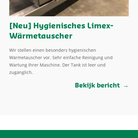
[Neu] Hygienisches Limex-
Wärmetauscher
Wir stellen einen besonders hygienischen
Wärmetauscher vor. Sehr einfache Reinigung und
Wartung Ihrer Maschine. Der Tank ist leer und
zugänglich.
Bekijk bericht