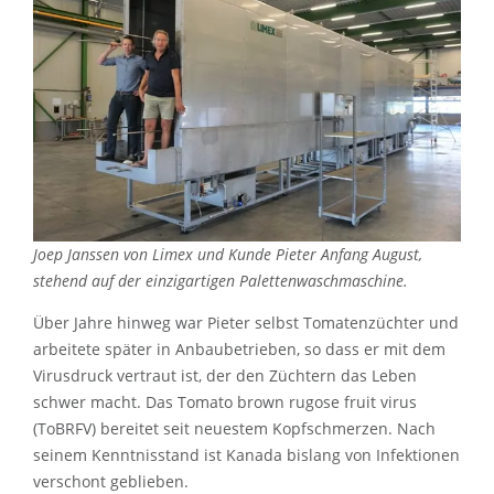
Joep Janssen von Limex und Kunde Pieter Anfang August,
stehend auf der einzigartigen Palettenwaschmaschine.
Über Jahre hinweg war Pieter selbst Tomatenzüchter und
arbeitete später in Anbaubetrieben, so dass er mit dem
Virusdruck vertraut ist, der den Züchtern das Leben
schwer macht. Das Tomato brown rugose fruit virus
(ToBRFV) bereitet seit neuestem Kopfschmerzen. Nach
seinem Kenntnisstand ist Kanada bislang von Infektionen
verschont geblieben.