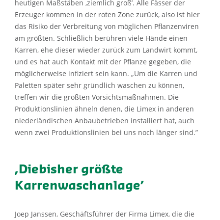
heutigen Maßstäben ‚ziemlich groß’. Alle Fässer der
Erzeuger kommen in der roten Zone zurück, also ist hier
das Risiko der Verbreitung von möglichen Pflanzenviren
am größten. Schließlich berühren viele Hände einen
Karren, ehe dieser wieder zurück zum Landwirt kommt,
und es hat auch Kontakt mit der Pflanze gegeben, die
möglicherweise infiziert sein kann. „Um die Karren und
Paletten später sehr gründlich waschen zu können,
treffen wir die größten Vorsichtsmaßnahmen. Die
Produktionslinien ähneln denen, die Limex in anderen
niederländischen Anbaubetrieben installiert hat, auch
wenn zwei Produktionslinien bei uns noch länger sind.”
‚
Diebisher größte
Karrenwaschanlage’
Joep Janssen, Geschäftsführer der Firma Limex, die die