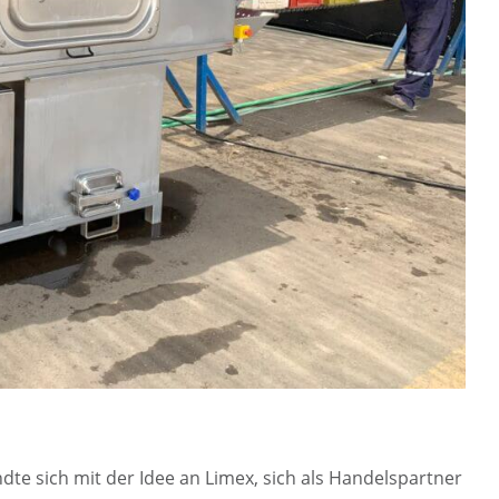
dte sich mit der Idee an Limex, sich als Handelspartner