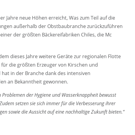
er Jahre neue Höhen erreicht, Was zum Teil auf die
erungen außerhalb der Obstbaubranche zurückzuführen
t einer der größten Bäckereifabriken Chiles, die Mc
m dieses Jahre weitere Geräte zur regionalen Flotte
 für die größten Erzeuger von Kirschen und
 hat in der Branche dank des intensiven
den an Bekanntheit gewonnen.
en Problemen der Hygiene und Wasserknappheit bewusst
. Zudem setzen sie sich immer für die Verbesserung ihrer
n sowie die Aussicht auf eine nachhaltige Zukunft bieten.“