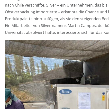
nach Chile verschiffte. Silver – ein Unternehmen, das bi
Obstverpackung importierte – erkannte die Chance und
Produktpalette hinzuzufügen, als sie den steigenden Be
Ein Mitarbeiter von Silver namens Martin Campos, der kü
Universität absolviert hatte, interessierte sich für das 