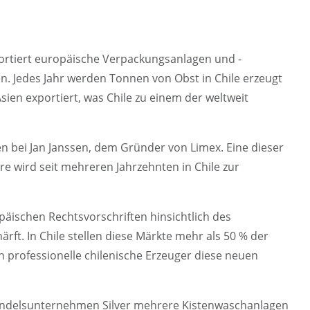
portiert europäische Verpackungsanlagen und -
n. Jedes Jahr werden Tonnen von Obst in Chile erzeugt
en exportiert, was Chile zu einem der weltweit
en bei Jan Janssen, dem Gründer von Limex. Eine dieser
re wird seit mehreren Jahrzehnten in Chile zur
äischen Rechtsvorschriften hinsichtlich des
rft. In Chile stellen diese Märkte mehr als 50 % der
professionelle chilenische Erzeuger diese neuen
Handelsunternehmen Silver mehrere Kistenwaschanlagen