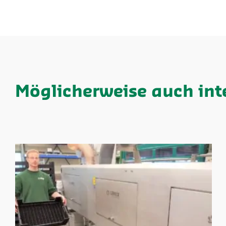
Möglicherweise auch int