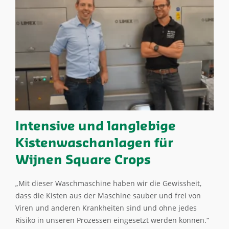
Intensive und langlebige
Kistenwaschanlagen für
Wijnen Square Crops
„Mit dieser Waschmaschine haben wir die Gewissheit,
dass die Kisten aus der Maschine sauber und frei von
Viren und anderen Krankheiten sind und ohne jedes
Risiko in unseren Prozessen eingesetzt werden können.“