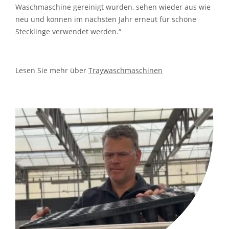
Waschmaschine gereinigt wurden, sehen wieder aus wie
neu und können im nächsten Jahr erneut für schöne
Stecklinge verwendet werden.“
Lesen Sie mehr über
Traywaschmaschinen