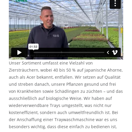
Unser Sortiment umfasst eine Vielzahl von
Ziersträuchern, wobei 40 bis 50 % auf japanische Ahorne,
auch als Acer bekannt, entfallen. Wir setzen auf Qualität
und streben danach, unsere Pflanzen gesund und frei
von Krankheiten sowie Schädlingen zu züchten – und das
ausschließlich auf biologische Weise. Wir haben auf
wiederverwendbare Trays umgestellt, was nicht nur
kosteneffizient, sondern auch umweltfreundlich ist. Bei
der Anschaffung einer Traywaschmaschine war es uns
besonders wichtig, dass diese einfach zu bedienen ist,