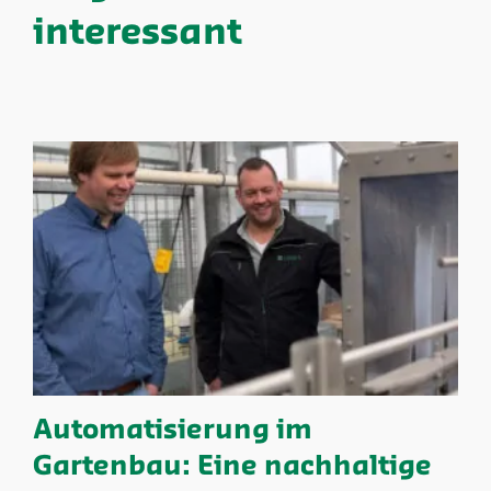
interessant
Automatisierung im
Gartenbau: Eine nachhaltige