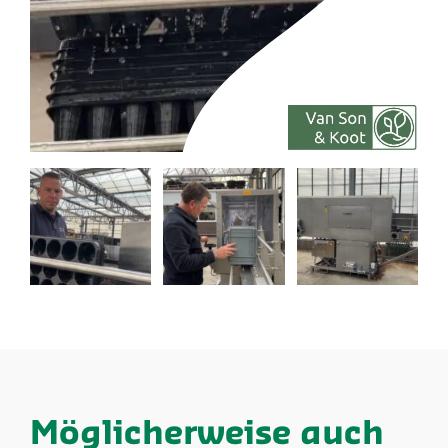
Möglicherweise auch