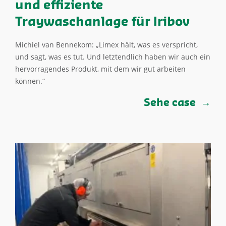
und effiziente
Traywaschanlage für Iribov
Michiel van Bennekom: „Limex hält, was es verspricht,
und sagt, was es tut. Und letztendlich haben wir auch ein
hervorragendes Produkt, mit dem wir gut arbeiten
können.“
Sehe case