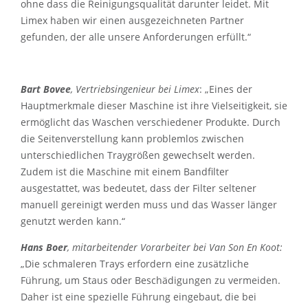
ohne dass die Reinigungsqualität darunter leidet. Mit
Limex haben wir einen ausgezeichneten Partner
gefunden, der alle unsere Anforderungen erfüllt.“
Bart Bovee
, Vertriebsingenieur bei Limex
: „Eines der
Hauptmerkmale dieser Maschine ist ihre Vielseitigkeit, sie
ermöglicht das Waschen verschiedener Produkte. Durch
die Seitenverstellung kann problemlos zwischen
unterschiedlichen Traygrößen gewechselt werden.
Zudem ist die Maschine mit einem Bandfilter
ausgestattet, was bedeutet, dass der Filter seltener
manuell gereinigt werden muss und das Wasser länger
genutzt werden kann.“
Hans Boer
, mitarbeitender Vorarbeiter bei Van Son En Koot:
„Die schmaleren Trays erfordern eine zusätzliche
Führung, um Staus oder Beschädigungen zu vermeiden.
Daher ist eine spezielle Führung eingebaut, die bei