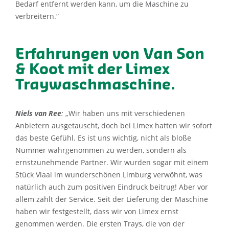
Bedarf entfernt werden kann, um die Maschine zu
verbreitern.“
Erfahrungen von Van Son
& Koot mit der Limex
Traywaschmaschine.
Niels van Ree
:
„Wir haben uns mit verschiedenen
Anbietern ausgetauscht, doch bei Limex hatten wir sofort
das beste Gefühl. Es ist uns wichtig, nicht als bloße
Nummer wahrgenommen zu werden, sondern als
ernstzunehmende Partner. Wir wurden sogar mit einem
Stück Vlaai im wunderschönen Limburg verwöhnt, was
natürlich auch zum positiven Eindruck beitrug! Aber vor
allem zählt der Service. Seit der Lieferung der Maschine
haben wir festgestellt, dass wir von Limex ernst
genommen werden. Die ersten Trays, die von der