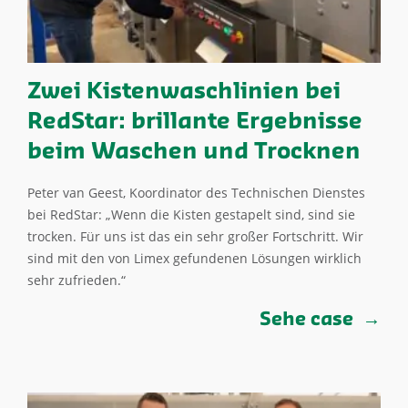
Zwei Kistenwaschlinien bei
RedStar: brillante Ergebnisse
beim Waschen und Trocknen
Peter van Geest, Koordinator des Technischen Dienstes
bei RedStar: „Wenn die Kisten gestapelt sind, sind sie
trocken. Für uns ist das ein sehr großer Fortschritt. Wir
sind mit den von Limex gefundenen Lösungen wirklich
sehr zufrieden.“
Sehe case