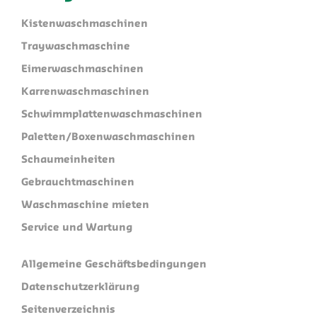
Kistenwaschmaschinen
Traywaschmaschine
Eimerwaschmaschinen
Karrenwaschmaschinen
Schwimmplattenwaschmaschinen
Paletten/Boxenwaschmaschinen
Schaumeinheiten
Gebrauchtmaschinen
Waschmaschine mieten
Service und Wartung
Allgemeine Geschäftsbedingungen
Datenschutzerklärung
Seitenverzeichnis