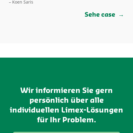
– Koen Saris
Sehe case
Wir informieren Sie gern
persönlich über alle
individuellen Limex-Lösungen
für Ihr Problem.