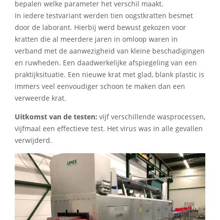
bepalen welke parameter het verschil maakt.
In iedere testvariant werden tien oogstkratten besmet
door de laborant. Hierbij werd bewust gekozen voor
kratten die al meerdere jaren in omloop waren in
verband met de aanwezigheid van kleine beschadigingen
en ruwheden. Een daadwerkelijke afspiegeling van een
praktijksituatie. Een nieuwe krat met glad, blank plastic is
immers veel eenvoudiger schoon te maken dan een
verweerde krat.
Uitkomst van de testen:
vijf verschillende wasprocessen,
vijfmaal een effectieve test. Het virus was in alle gevallen
verwijderd.