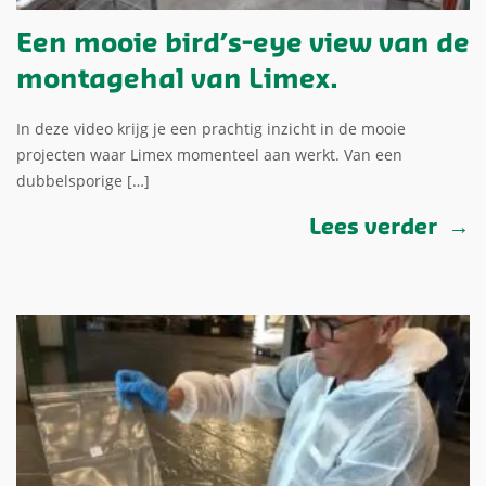
Een mooie bird’s-eye view van de
montagehal van Limex.
In deze video krijg je een prachtig inzicht in de mooie
projecten waar Limex momenteel aan werkt. Van een
dubbelsporige […]
Lees verder