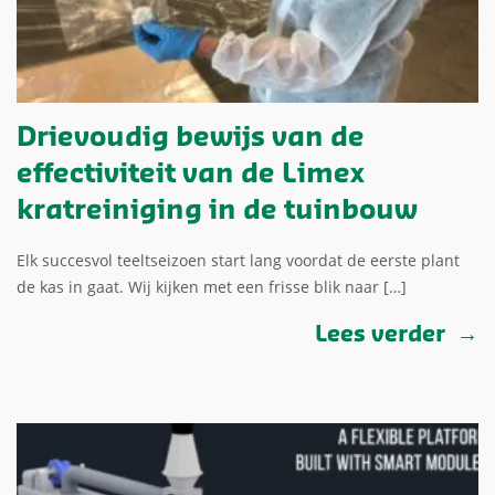
Drievoudig bewijs van de
effectiviteit van de Limex
kratreiniging in de tuinbouw
Elk succesvol teeltseizoen start lang voordat de eerste plant
de kas in gaat. Wij kijken met een frisse blik naar […]
Lees verder