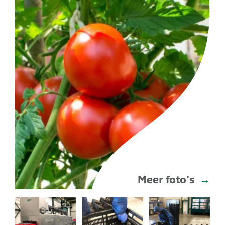
Meer foto's