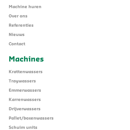
Machine huren
Over ons
Referenties
Nieuws
Contact
Machines
Krattenwassers
Traywassers
Emmerwassers
Karrenwassers
Drijverwassers
Pallet/boxenwassers
Schuim units