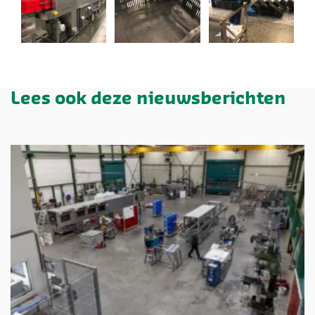
Lees ook deze nieuwsberichten