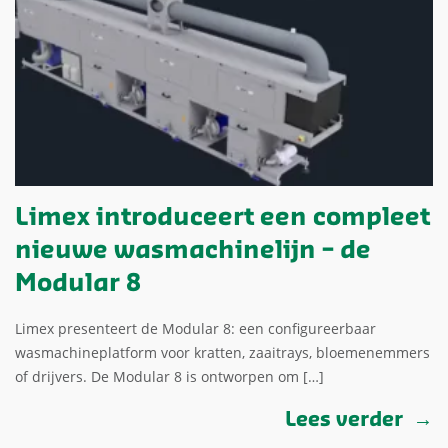
Limex introduceert een compleet
nieuwe wasmachinelijn – de
Modular 8
Limex presenteert de Modular 8: een configureerbaar
wasmachineplatform voor kratten, zaaitrays, bloemenemmers
of drijvers. De Modular 8 is ontworpen om […]
Lees verder