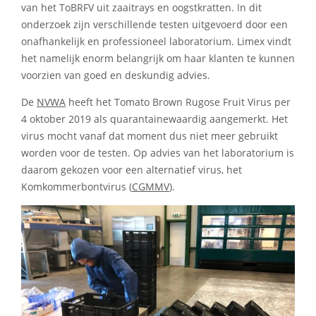
van het ToBRFV uit zaaitrays en oogstkratten. In dit
onderzoek zijn verschillende testen uitgevoerd door een
onafhankelijk en professioneel laboratorium. Limex vindt
het namelijk enorm belangrijk om haar klanten te kunnen
voorzien van goed en deskundig advies.
De
NVWA
heeft het Tomato Brown Rugose Fruit Virus per
4 oktober 2019 als quarantainewaardig aangemerkt. Het
virus mocht vanaf dat moment dus niet meer gebruikt
worden voor de testen. Op advies van het laboratorium is
daarom gekozen voor een alternatief virus, het
Komkommerbontvirus (
CGMMV
).