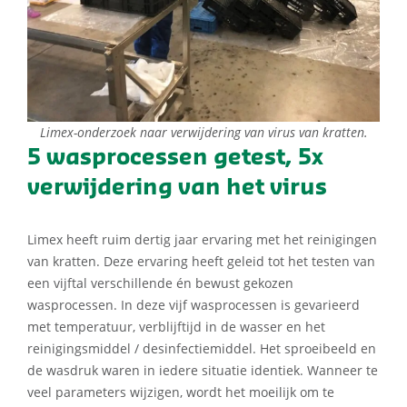
Limex-onderzoek naar verwijdering van virus van kratten.
5 wasprocessen getest, 5x
verwijdering van het virus
Limex heeft ruim dertig jaar ervaring met het reinigingen
van kratten. Deze ervaring heeft geleid tot het testen van
een vijftal verschillende én bewust gekozen
wasprocessen. In deze vijf wasprocessen is gevarieerd
met temperatuur, verblijftijd in de wasser en het
reinigingsmiddel / desinfectiemiddel. Het sproeibeeld en
de wasdruk waren in iedere situatie identiek. Wanneer te
veel parameters wijzigen, wordt het moeilijk om te