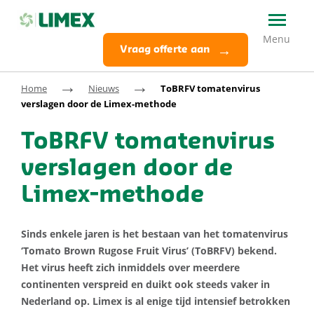
Vraag offerte aan
→
→
Home
Nieuws
ToBRFV tomatenvirus
verslagen door de Limex-methode
ToBRFV tomatenvirus
verslagen door de
Limex-methode
Sinds enkele jaren is het bestaan van het tomatenvirus
‘Tomato Brown Rugose Fruit Virus’ (ToBRFV) bekend.
Het virus heeft zich inmiddels over meerdere
continenten verspreid en duikt ook steeds vaker in
Nederland op. Limex is al enige tijd intensief betrokken