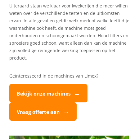
Uiteraard staan we klaar voor kwekerijen die meer willen
weten over de verschillende testen en de uitkomsten
ervan. In alle gevallen geldt: welk merk of welke leeftijd je
wasmachine ook heeft, de machine moet goed
onderhouden en schoongemaakt worden. Houd filters en
sproeiers goed schoon, want alleen dan kan de machine
zijn volledige reinigende werking toepassen op het
product.
Geïnteresseerd in de machines van Limex?
Bekijk onze machines
Vraag offerte aan