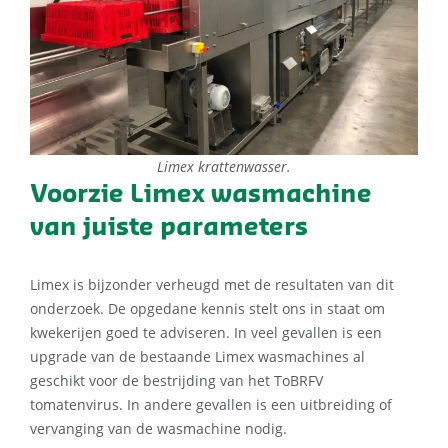
Limex krattenwasser.
Voorzie Limex wasmachine
van juiste parameters
Limex is bijzonder verheugd met de resultaten van dit
onderzoek. De opgedane kennis stelt ons in staat om
kwekerijen goed te adviseren. In veel gevallen is een
upgrade van de bestaande Limex wasmachines al
geschikt voor de bestrijding van het ToBRFV
tomatenvirus. In andere gevallen is een uitbreiding of
vervanging van de wasmachine nodig.