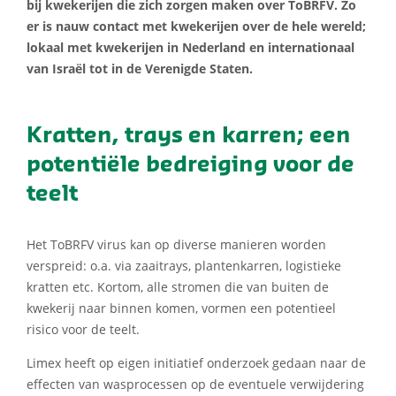
bij kwekerijen die zich zorgen maken over ToBRFV. Zo
er is nauw contact met kwekerijen over de hele wereld;
lokaal met kwekerijen in Nederland en internationaal
van Israël tot in de Verenigde Staten.
Kratten, trays en karren; een
potentiële bedreiging voor de
teelt
Het ToBRFV virus kan op diverse manieren worden
verspreid: o.a. via zaaitrays, plantenkarren, logistieke
kratten etc. Kortom, alle stromen die van buiten de
kwekerij naar binnen komen, vormen een potentieel
risico voor de teelt.
Limex heeft op eigen initiatief onderzoek gedaan naar de
effecten van wasprocessen op de eventuele verwijdering