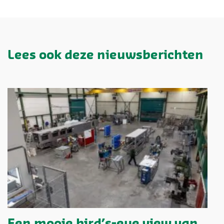
Lees ook deze nieuwsberichten