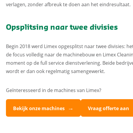
verlagen, zonder afbreuk te doen aan het eindresultaat.
Opsplitsing naar twee divisies
Begin 2018 werd Limex opgesplitst naar twee divisies: he
de focus volledig naar de machinebouw en Limex Cleanin
moment op de full service dienstverlening. Beide bedrijv
wordt er dan ook regelmatig samengewerkt.
Geïnteresseerd in de machines van Limex?
Bekijk onze machines
Vraag offerte aan