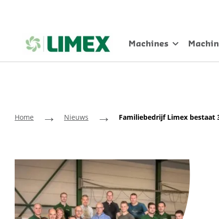
Machines
Machin
→
→
Home
Nieuws
Familiebedrijf Limex bestaat 