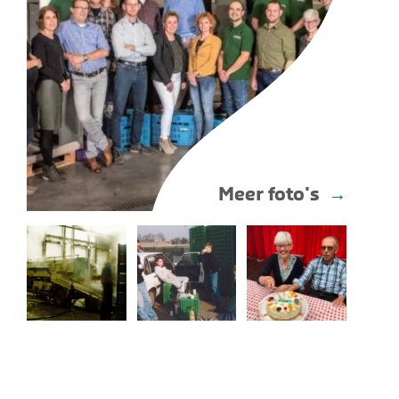
Meer foto's