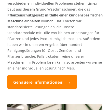
verschiedenen individuellen Problemen stehen. Limex
baut aus diesem Grund Waschmaschinen, die das
Pflanzenschutzgesetz mithilfe einer kundenspezifischen
Maschine einhalten
können. Dazu bieten wir
standardisierte Lösungen an, die unsere
Standardmodule mit Hilfe von kleinen Anpassungen für
Pflanzen und jedes Produkt möglich machen. Außerdem
haben wir in unserem Angebot über hundert
Reinigungslösungen für Obst-, Gemüse- und
Pflanzenbranche. Falls trotzdem keine unserer
Maschinen Ihr Problem lösen kann, so arbeiten wir gerne
an einer
individuellen Lösung
nach Maß.
Genauere Informationen!