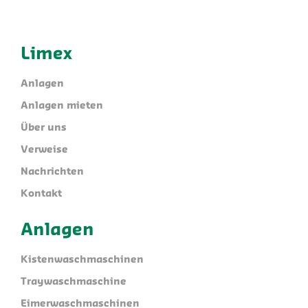
Limex
Anlagen
Anlagen mieten
Über uns
Verweise
Nachrichten
Kontakt
Anlagen
Kistenwaschmaschinen
Traywaschmaschine
Eimerwaschmaschinen