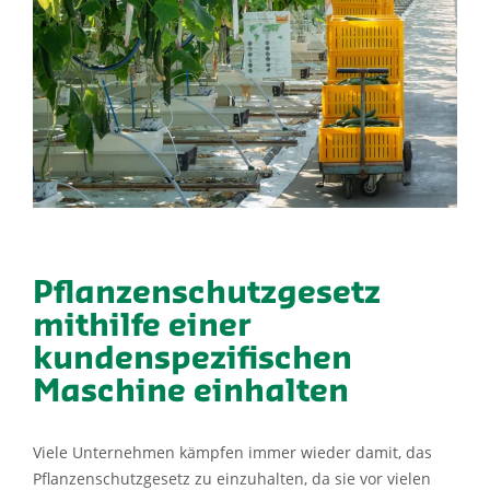
Pflanzenschutzgesetz
mithilfe einer
kundenspezifischen
Maschine einhalten
Viele Unternehmen kämpfen immer wieder damit, das
Pflanzenschutzgesetz zu einzuhalten, da sie vor vielen