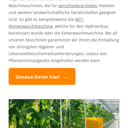
Waschmaschinen, die für
verschiedene Kisten
, Paletten
und weitere landwirtschaftliche Gerätschaften geeignet
sind. So gibt es beispielsweise die
NFT-
Rinnenwaschmaschine
, welche für den Hydroanbau
konstruiert wurde oder die Eimerwaschmaschine. Bei all
unseren Maschinen garantieren wir Ihnen die Einhaltung
von strengsten Hygiene- und
Lebensmittelsicherheitsanforderungen, sodass das
Pflanzenschutzgesetz eingehalten werden kann.
Genaue Daten hier!