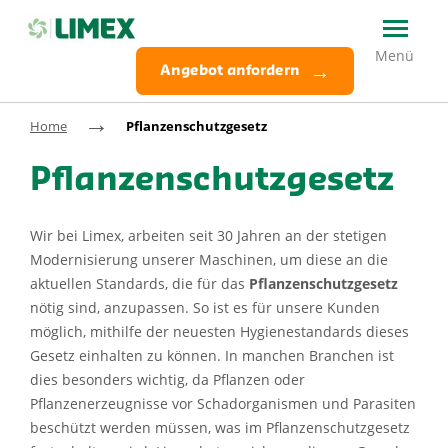
Angebot anfordern
→
Home
Pflanzenschutzgesetz
Pflanzenschutzgesetz
Wir bei Limex, arbeiten seit 30 Jahren an der stetigen
Modernisierung unserer Maschinen, um diese an die
aktuellen Standards, die für das
Pflanzenschutzgesetz
nötig sind, anzupassen. So ist es für unsere Kunden
möglich, mithilfe der neuesten Hygienestandards dieses
Gesetz einhalten zu können. In manchen Branchen ist
dies besonders wichtig, da Pflanzen oder
Pflanzenerzeugnisse vor Schadorganismen und Parasiten
beschützt werden müssen, was im Pflanzenschutzgesetz