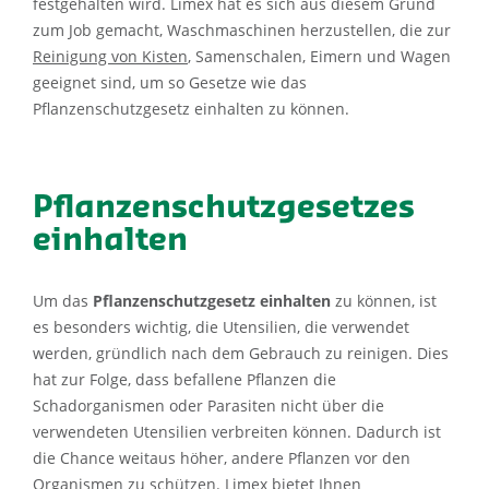
festgehalten wird. Limex hat es sich aus diesem Grund
zum Job gemacht, Waschmaschinen herzustellen, die zur
Reinigung von Kisten
, Samenschalen, Eimern und Wagen
geeignet sind, um so Gesetze wie das
Pflanzenschutzgesetz einhalten zu können.
Pflanzenschutzgesetzes
einhalten
Um das
Pflanzenschutzgesetz einhalten
zu können, ist
es besonders wichtig, die Utensilien, die verwendet
werden, gründlich nach dem Gebrauch zu reinigen. Dies
hat zur Folge, dass befallene Pflanzen die
Schadorganismen oder Parasiten nicht über die
verwendeten Utensilien verbreiten können. Dadurch ist
die Chance weitaus höher, andere Pflanzen vor den
Organismen zu schützen. Limex bietet Ihnen