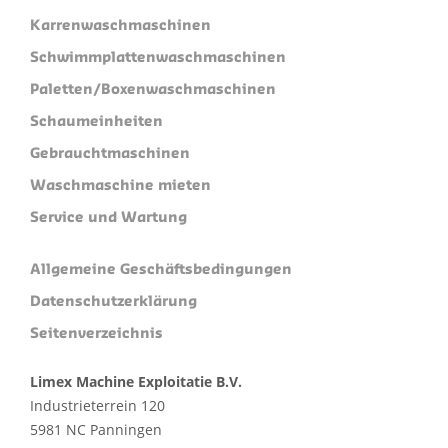
Karrenwaschmaschinen
Schwimmplattenwaschmaschinen
Paletten/Boxenwaschmaschinen
Schaumeinheiten
Gebrauchtmaschinen
Waschmaschine mieten
Service und Wartung
Allgemeine Geschäftsbedingungen
Datenschutzerklärung
Seitenverzeichnis
Limex Machine Exploitatie B.V.
Industrieterrein 120
5981 NC Panningen