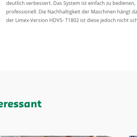
deutlich verbessert. Das System ist einfach zu bedienen
professionell. Die Nachhaltigkeit der Maschinen hängt da
der Limex-Version HDVS- T1802 ist diese jedoch nicht s
eressant