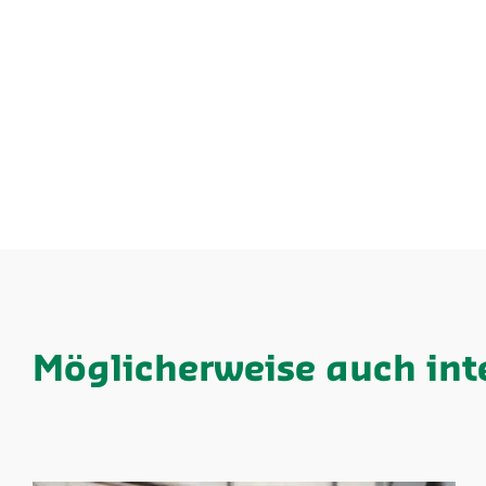
Möglicherweise auch int