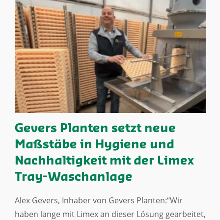
Gevers Planten setzt neue
Maßstäbe in Hygiene und
Nachhaltigkeit mit der Limex
Tray-Waschanlage
Alex Gevers, Inhaber von Gevers Planten:“Wir
haben lange mit Limex an dieser Lösung gearbeitet,