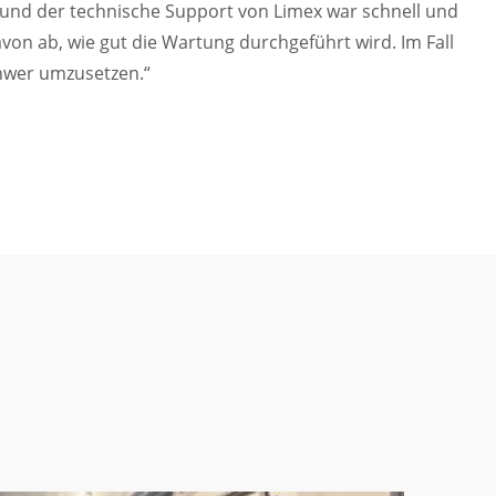
, und der technische Support von Limex war schnell und
von ab, wie gut die Wartung durchgeführt wird. Im Fall
chwer umzusetzen.“