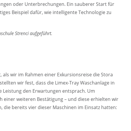
ngen oder Unterbrechungen. Ein sauberer Start für
es Beispiel dafür, wie intelligente Technologie zu
schule Strenci aufgeführt.
als wir im Rahmen einer Exkursionsreise die Stora
ellten wir fest, dass die Limex-Tray Waschanlage in
re Leistung den Erwartungen entsprach. Um
h einer weiteren Bestätigung – und diese erhielten wir
die bereits vier dieser Maschinen im Einsatz hatten: