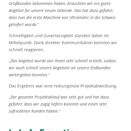
Großkunden bekommen haben, brauchten wir ein gutes
Angebot für unsere neuen Gebinde. Das hat dazu geführt,
dass nun die erste Maschine von Ultramatic in die Schweiz
geliefert wurde.
“
Schnelligkeit und Zuverlässigkeit standen dabei im
Mittelpunkt. Dank direkter Kommunikation konnten wir
schnell reagieren.
„
Das Angebot wurde von Ihnen sehr schnell erstellt, sodass
wir auch schnell unsere Angebote an unsere Endkunden
weitergeben konnten.
“
Das Ergebnis war eine reibungslose Projektabwicklung.
„
Der gesamte Projektablauf war sehr gut und hat dazu
geführt, dass wir zügig liefern konnten und einen sehr
zufriedenen Kunden haben.
“