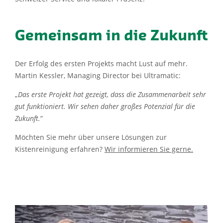
Gemeinsam in die Zukunft
Der Erfolg des ersten Projekts macht Lust auf mehr.
Martin Kessler, Managing Director bei Ultramatic:
„
Das erste Projekt hat gezeigt, dass die Zusammenarbeit sehr
gut funktioniert. Wir sehen daher großes Potenzial für die
Zukunft.
“
Möchten Sie mehr über unsere Lösungen zur
Kistenreinigung erfahren?
Wir informieren Sie gerne.