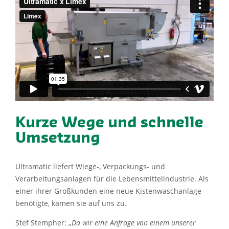
Kurze Wege und schnelle
Umsetzung
Ultramatic liefert Wiege-, Verpackungs- und
Verarbeitungsanlagen für die Lebensmittelindustrie. Als
einer ihrer Großkunden eine neue Kistenwaschanlage
benötigte, kamen sie auf uns zu.
Stef Stempher: „
Da wir eine Anfrage von einem unserer