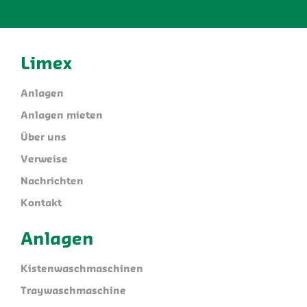
Limex
Anlagen
Anlagen mieten
Über uns
Verweise
Nachrichten
Kontakt
Anlagen
Kistenwaschmaschinen
Traywaschmaschine