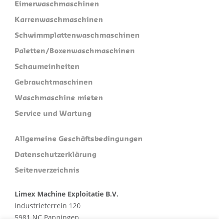
Eimerwaschmaschinen
Karrenwaschmaschinen
Schwimmplattenwaschmaschinen
Paletten/Boxenwaschmaschinen
Schaumeinheiten
Gebrauchtmaschinen
Waschmaschine mieten
Service und Wartung
Allgemeine Geschäftsbedingungen
Datenschutzerklärung
Seitenverzeichnis
Limex Machine Exploitatie B.V.
Industrieterrein 120
5981 NC Panningen