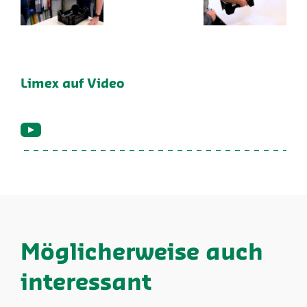
Limex auf Video
Möglicherweise auch
interessant