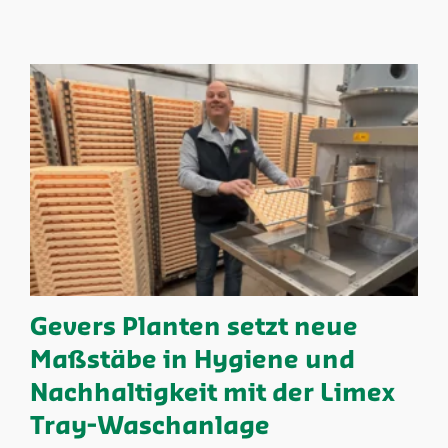
Gevers Planten setzt neue
Maßstäbe in Hygiene und
Nachhaltigkeit mit der Limex
Tray-Waschanlage