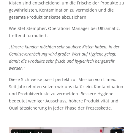
Kisten sind entscheidend, um die Frische der Produkte zu
gewährleisten, Kontamination zu vermeiden und die
gesamte Produktionskette abzusichern.
Wie Stef Stempher, Operations Manager bei Ultramatic,
treffend formuliert:
„
Unsere Kunden möchten sehr saubere Kisten haben. In der
Gemüseverarbeitung wird großer Wert auf Hygiene gelegt,
damit die Produkte sehr frisch und hygienisch hergestellt
werden.
“
Diese Sichtweise passt perfekt zur Mission von Limex.
Seit Jahrzehnten setzen wir uns dafür ein, Kontamination
und Produktverluste zu vermeiden. Bessere Hygiene
bedeutet weniger Ausschuss, höhere Produktivität und
Qualitätssicherung in jeder Phase der Prozesskette.