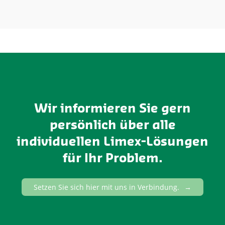
Wir informieren Sie gern
persönlich über alle
individuellen Limex-Lösungen
für Ihr Problem.
Setzen Sie sich hier mit uns in Verbindung.