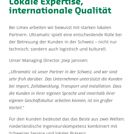
Lokale Expertise,
internationale Qualität
Bei Limex arbeiten wir bewusst mit starken lokalen
Partnern. Ultramatic spielt eine entscheidende Rolle bei
der Betreuung der Kunden in der Schweiz – nicht nur
technisch, sondern auch logistisch und kulturell.
Unser Managing Director, Joep Janssen:
„Ultramatic ist unser Partner in der Schweiz, und wir sind
sehr froh darüber. Das Unternehmen unterstützt die Kunden
bei Import, Zollabwicklung, Transport und Installation. Dass
die Kunden in ihrer eigenen Sprache und innerhalb ihrer
eigenen Geschäftskultur arbeiten können, ist ein großer
Vorteil.
“
Für den Kunden bedeutet das das Beste aus zwei Welten:
niederländische Ingenieurskompetenz kombiniert mit
Schweizer Service und lokaler Präsenz.