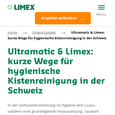
Angebot anfordern
→
→
Home
Unsere Kunden
Ultramatic & Limex:
kurze Wege für hygienische Kistenreinigung in der Schweiz
Ultramatic & Limex:
kurze Wege für
hygienische
Kistenreinigung in der
Schweiz
In der Gemüseverarbeitung ist Hygiene kein Luxus,
sondern eine grundlegende Voraussetzung. Saubere