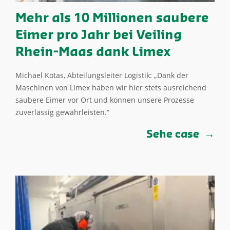
Mehr als 10 Millionen saubere
Eimer pro Jahr bei Veiling
Rhein-Maas dank Limex
Michael Kotas, Abteilungsleiter Logistik: „Dank der
Maschinen von Limex haben wir hier stets ausreichend
saubere Eimer vor Ort und können unsere Prozesse
zuverlässig gewährleisten.“
Sehe case