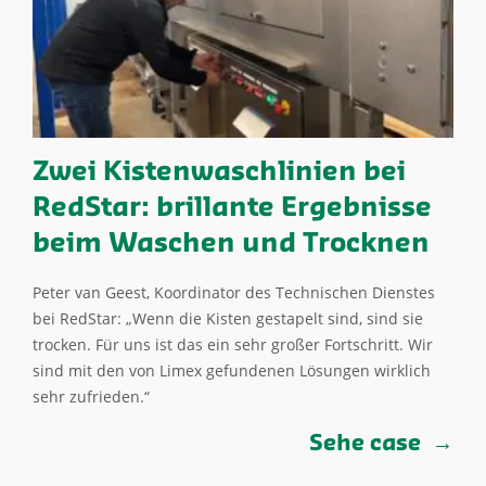
Zwei Kistenwaschlinien bei
RedStar: brillante Ergebnisse
beim Waschen und Trocknen
Peter van Geest, Koordinator des Technischen Dienstes
bei RedStar: „Wenn die Kisten gestapelt sind, sind sie
trocken. Für uns ist das ein sehr großer Fortschritt. Wir
sind mit den von Limex gefundenen Lösungen wirklich
sehr zufrieden.“
Sehe case