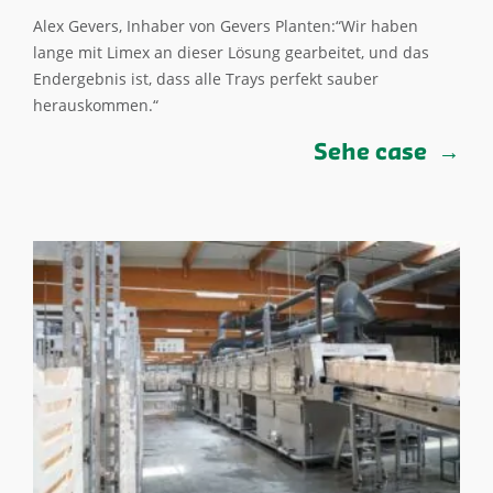
Alex Gevers, Inhaber von Gevers Planten:“Wir haben
lange mit Limex an dieser Lösung gearbeitet, und das
Endergebnis ist, dass alle Trays perfekt sauber
herauskommen.“
Sehe case