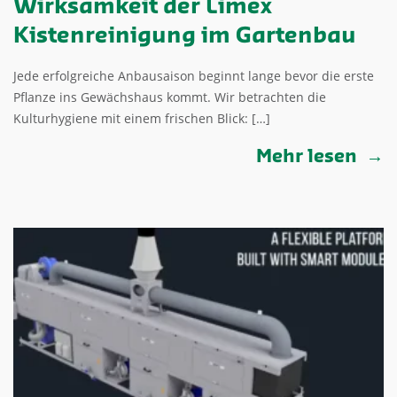
Wirksamkeit der Limex
Kistenreinigung im Gartenbau
Jede erfolgreiche Anbausaison beginnt lange bevor die erste
Pflanze ins Gewächshaus kommt. Wir betrachten die
Kulturhygiene mit einem frischen Blick: […]
Mehr lesen