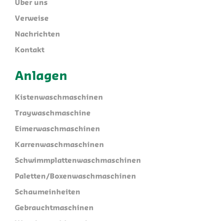
Über uns
Verweise
Nachrichten
Kontakt
Anlagen
Kistenwaschmaschinen
Traywaschmaschine
Eimerwaschmaschinen
Karrenwaschmaschinen
Schwimmplattenwaschmaschinen
Paletten/Boxenwaschmaschinen
Schaumeinheiten
Gebrauchtmaschinen