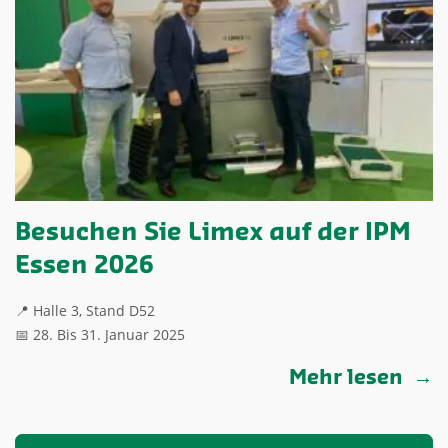
Besuchen Sie Limex auf der IPM
Essen 2026
📍 Halle 3, Stand D52
📅 28. Bis 31. Januar 2025
Mehr lesen