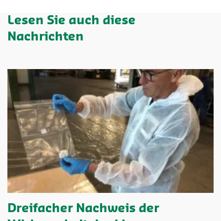
Lesen Sie auch diese
Nachrichten
Dreifacher Nachweis der