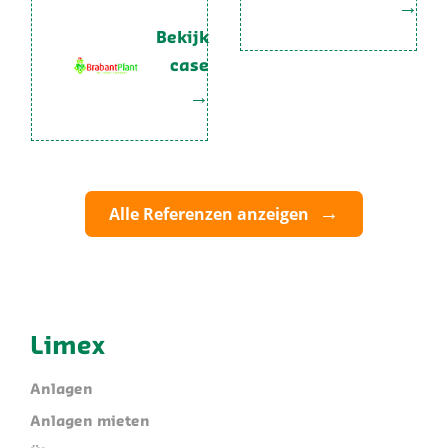
Bekijk
case
Alle Referenzen anzeigen
Limex
Anlagen
Anlagen mieten