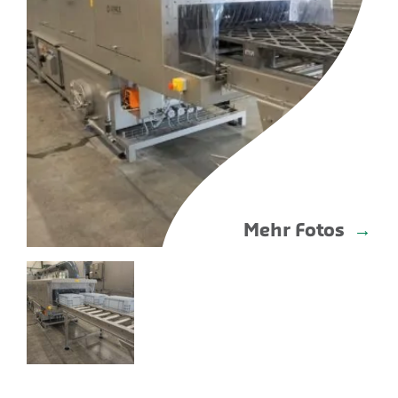
Mehr Fotos