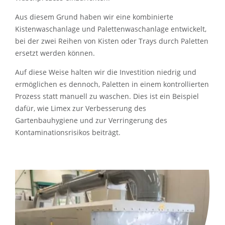
Aus diesem Grund haben wir eine kombinierte
Kistenwaschanlage und Palettenwaschanlage entwickelt,
bei der zwei Reihen von Kisten oder Trays durch Paletten
ersetzt werden können.
Auf diese Weise halten wir die Investition niedrig und
ermöglichen es dennoch, Paletten in einem kontrollierten
Prozess statt manuell zu waschen. Dies ist ein Beispiel
dafür, wie Limex zur Verbesserung des
Gartenbauhygiene und zur Verringerung des
Kontaminationsrisikos beiträgt.