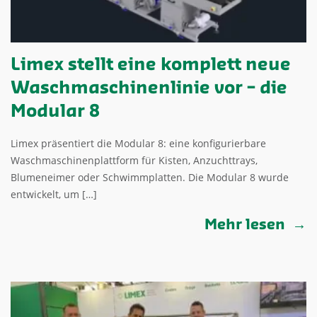
Limex stellt eine komplett neue
Waschmaschinenlinie vor – die
Modular 8
Limex präsentiert die Modular 8: eine konfigurierbare
Waschmaschinenplattform für Kisten, Anzuchttrays,
Blumeneimer oder Schwimmplatten. Die Modular 8 wurde
entwickelt, um […]
Mehr lesen