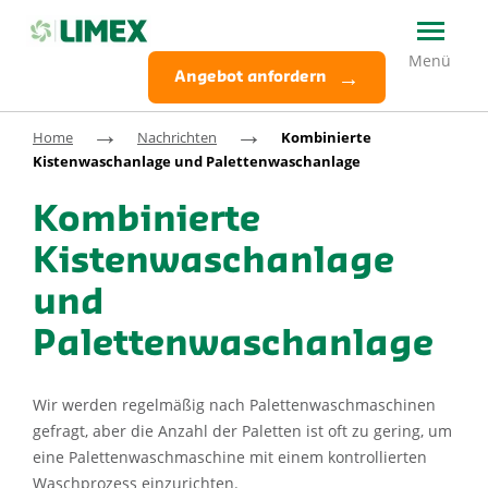
Angebot anfordern
→
→
Home
Nachrichten
Kombinierte
Kistenwaschanlage und Palettenwaschanlage
Kombinierte
Kistenwaschanlage
und
Palettenwaschanlage
Wir werden regelmäßig nach Palettenwaschmaschinen
gefragt, aber die Anzahl der Paletten ist oft zu gering, um
eine Palettenwaschmaschine mit einem kontrollierten
Waschprozess einzurichten.