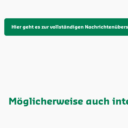
Hier geht es zur vollständigen Nachrichtenübers
Möglicherweise auch int