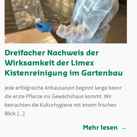
Dreifacher Nachweis der
Wirksamkeit der Limex
Kistenreinigung im Gartenbau
Jede erfolgreiche Anbausaison beginnt lange bevor
die erste Pflanze ins Gewächshaus kommt. Wir
betrachten die Kulturhygiene mit einem frischen
Blick: […]
Mehr lesen