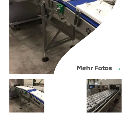
Mehr Fotos