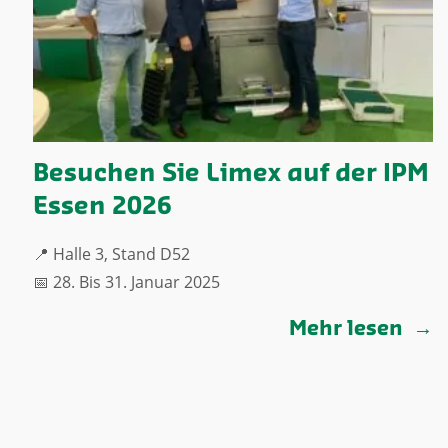
Besuchen Sie Limex auf der IPM
Essen 2026
📍 Halle 3, Stand D52
📅 28. Bis 31. Januar 2025
Mehr lesen