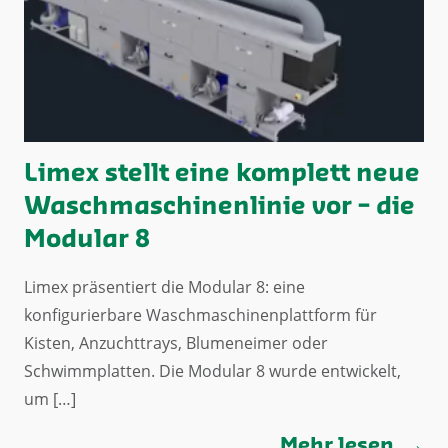
Limex stellt eine komplett neue
Waschmaschinenlinie vor – die
Modular 8
Limex präsentiert die Modular 8: eine
konfigurierbare Waschmaschinenplattform für
Kisten, Anzuchttrays, Blumeneimer oder
Schwimmplatten. Die Modular 8 wurde entwickelt,
um […]
Mehr lesen