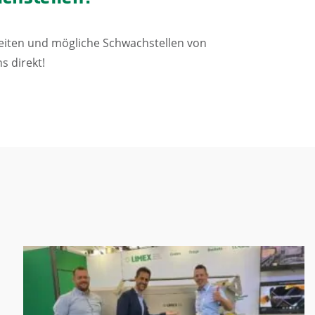
keiten und mögliche Schwachstellen von
s direkt!