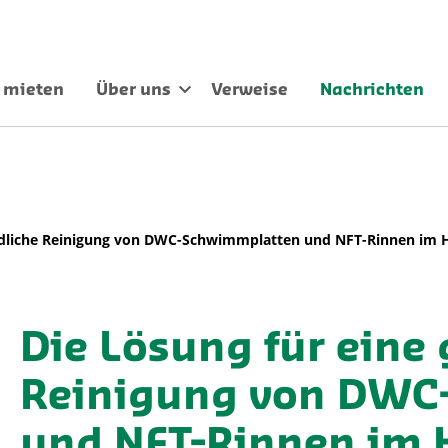
 mieten
Über uns
Verweise
Nachrichten
ündliche Reinigung von DWC-Schwimmplatten und NFT-Rinnen im
Die Lösung für eine
Reinigung von DWC
und NFT-Rinnen im