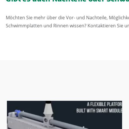
Möchten Sie mehr über die Vor- und Nachteile, Möglich
Schwimmplatten und Rinnen wissen? K
ontaktieren Sie un