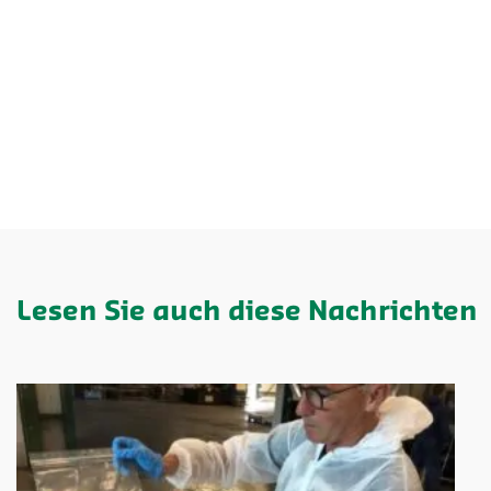
Lesen Sie auch diese Nachrichten