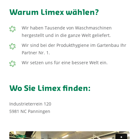
Warum Limex wählen?
Wir haben Tausende von Waschmaschinen
hergestellt und in die ganze Welt geliefert.
Wir sind bei der Produkthygiene im Gartenbau Ihr
Partner Nr. 1.
Wir setzen uns für eine bessere Welt ein.
Wo Sie Limex finden:
Industrieterrein 120
5981 NC Panningen