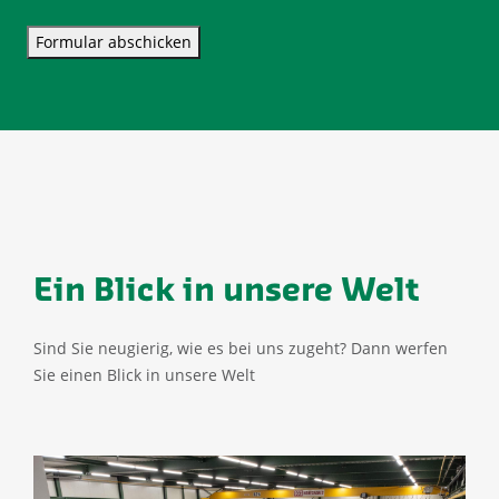
Formular abschicken
Ein Blick in unsere Welt
Sind Sie neugierig, wie es bei uns zugeht? Dann werfen
Sie einen Blick in unsere Welt