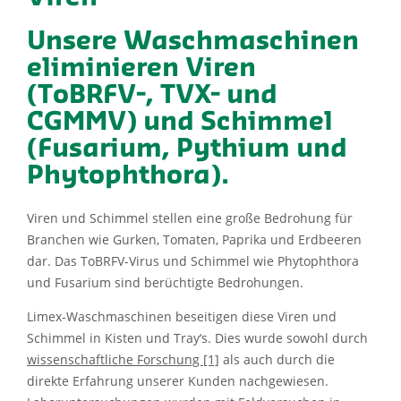
Unsere Waschmaschinen
eliminieren Viren
(ToBRFV-, TVX- und
CGMMV) und Schimmel
(Fusarium, Pythium und
Phytophthora).
Viren und Schimmel stellen eine große Bedrohung für
Branchen wie Gurken, Tomaten, Paprika und Erdbeeren
dar. Das ToBRFV-Virus und Schimmel wie Phytophthora
und Fusarium sind berüchtigte Bedrohungen.
Limex-Waschmaschinen beseitigen diese Viren und
Schimmel
in Kisten und Tray‘s
. Dies wurde sowohl durch
wissenschaftliche Forschung [1]
als auch durch die
direkte Erfahrung unserer Kunden nachgewiesen.