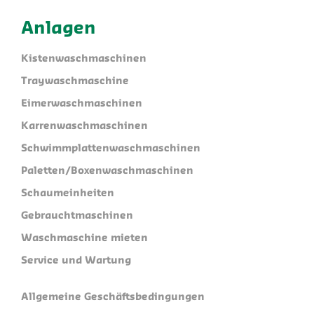
Anlagen
Kistenwaschmaschinen
Traywaschmaschine
Eimerwaschmaschinen
Karrenwaschmaschinen
Schwimmplattenwaschmaschinen
Paletten/Boxenwaschmaschinen
Schaumeinheiten
Gebrauchtmaschinen
Waschmaschine mieten
Service und Wartung
Allgemeine Geschäftsbedingungen