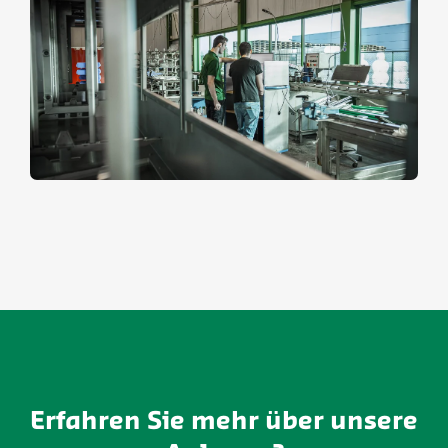
Erfahren Sie mehr über unsere