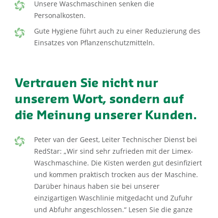
Unsere Waschmaschinen senken die
Personalkosten.
Gute Hygiene führt auch zu einer Reduzierung des
Einsatzes von Pflanzenschutzmitteln.
Vertrauen Sie nicht nur
unserem Wort, sondern auf
die Meinung unserer Kunden.
Peter van der Geest, Leiter Technischer Dienst bei
RedStar: „Wir sind sehr zufrieden mit der Limex-
Waschmaschine. Die Kisten werden gut desinfiziert
und kommen praktisch trocken aus der Maschine.
Darüber hinaus haben sie bei unserer
einzigartigen Waschlinie mitgedacht und Zufuhr
und Abfuhr angeschlossen.“ Lesen Sie die ganze