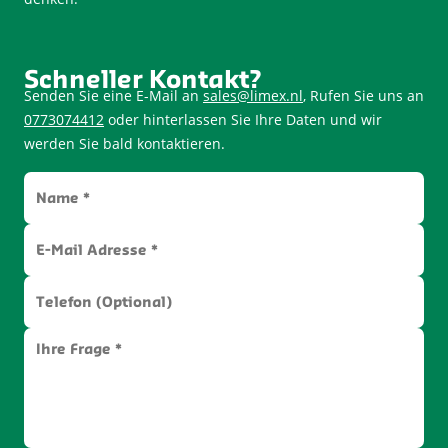
Schneller Kontakt?
Senden Sie eine E-Mail an
sales@limex.nl
, Rufen Sie uns an
0773074412
oder hinterlassen Sie Ihre Daten und wir
werden Sie bald kontaktieren.