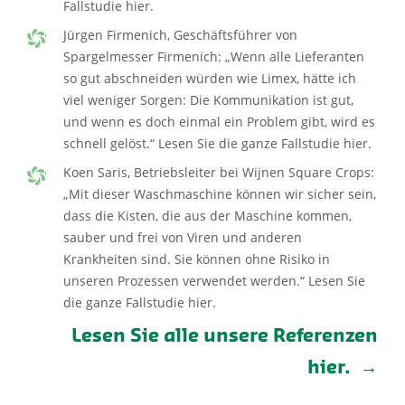
Fallstudie hier.
Jürgen Firmenich, Geschäftsführer von
Spargelmesser Firmenich: „Wenn alle Lieferanten
so gut abschneiden würden wie Limex, hätte ich
viel weniger Sorgen: Die Kommunikation ist gut,
und wenn es doch einmal ein Problem gibt, wird es
schnell gelöst.“ Lesen Sie die ganze Fallstudie hier.
Koen Saris, Betriebsleiter bei Wijnen Square Crops:
„Mit dieser Waschmaschine können wir sicher sein,
dass die Kisten, die aus der Maschine kommen,
sauber und frei von Viren und anderen
Krankheiten sind. Sie können ohne Risiko in
unseren Prozessen verwendet werden.“ Lesen Sie
die ganze Fallstudie hier.
Lesen Sie alle unsere Referenzen
hier.