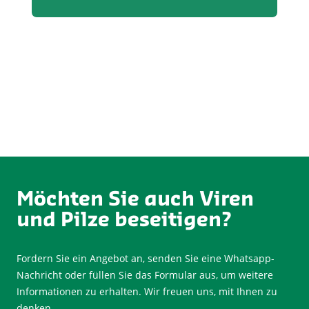
Möchten Sie auch Viren
und Pilze beseitigen?
Fordern Sie ein Angebot an, senden Sie eine Whatsapp-
Nachricht oder füllen Sie das Formular aus, um weitere
Informationen zu erhalten. Wir freuen uns, mit Ihnen zu
denken.