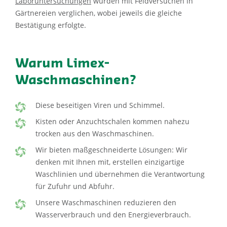
Laboruntersuchungen
wurden mit Feldversuchen in
Gärtnereien verglichen, wobei jeweils die gleiche
Bestätigung erfolgte.
Warum Limex-
Waschmaschinen?
Diese beseitigen Viren und Schimmel.
Kisten oder Anzuchtschalen kommen nahezu
trocken aus den Waschmaschinen.
Wir bieten maßgeschneiderte Lösungen: Wir
denken mit Ihnen mit, erstellen einzigartige
Waschlinien und übernehmen die Verantwortung
für Zufuhr und Abfuhr.
Unsere Waschmaschinen reduzieren den
Wasserverbrauch und den Energieverbrauch.