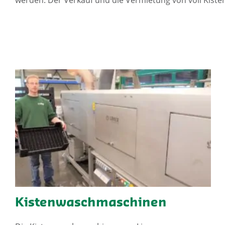
Kistenwaschmaschinen