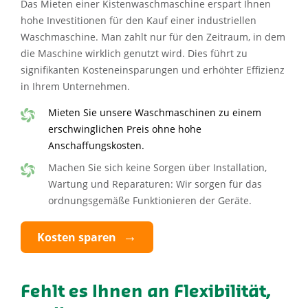
Das Mieten einer Kistenwaschmaschine erspart Ihnen
hohe Investitionen für den Kauf einer industriellen
Waschmaschine. Man zahlt nur für den Zeitraum, in dem
die Maschine wirklich genutzt wird. Dies führt zu
signifikanten Kosteneinsparungen und erhöhter Effizienz
in Ihrem Unternehmen.
Mieten Sie unsere Waschmaschinen zu einem
erschwinglichen Preis ohne hohe
Anschaffungskosten.
Machen Sie sich keine Sorgen über Installation,
Wartung und Reparaturen: Wir sorgen für das
ordnungsgemäße Funktionieren der Geräte.
Kosten sparen
Fehlt es Ihnen an Flexibilität,