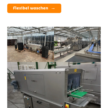
Flexibel waschen