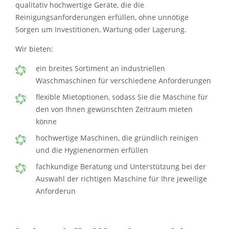
qualitativ hochwertige Geräte, die die
Reinigungsanforderungen erfüllen, ohne unnötige
Sorgen um Investitionen, Wartung oder Lagerung.
Wir bieten:
ein breites Sortiment an industriellen
Waschmaschinen für verschiedene Anforderungen
flexible Mietoptionen, sodass Sie die Maschine für
den von Ihnen gewünschten Zeitraum mieten
könne
hochwertige Maschinen, die gründlich reinigen
und die Hygienenormen erfüllen
fachkundige Beratung und Unterstützung bei der
Auswahl der richtigen Maschine für Ihre jeweilige
Anforderun