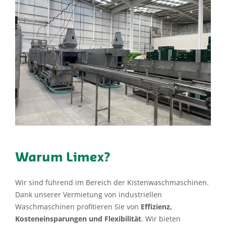
Warum Limex?
Wir sind führend im Bereich der Kistenwaschmaschinen.
Dank unserer Vermietung von industriellen
Waschmaschinen profitieren Sie von
Effizienz,
Kosteneinsparungen und Flexibilität
. Wir bieten