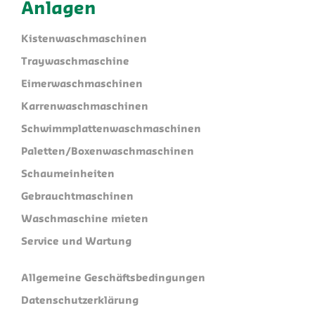
Anlagen
Kistenwaschmaschinen
Traywaschmaschine
Eimerwaschmaschinen
Karrenwaschmaschinen
Schwimmplattenwaschmaschinen
Paletten/Boxenwaschmaschinen
Schaumeinheiten
Gebrauchtmaschinen
Waschmaschine mieten
Service und Wartung
Allgemeine Geschäftsbedingungen
Datenschutzerklärung