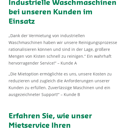
Industrielle Waschmaschinen
bei unseren Kunden im
Einsatz
„Dank der Vermietung von industriellen
Waschmaschinen haben wir unsere Reinigungsprozesse
rationalisieren können und sind in der Lage, größere
Mengen von Kisten schnell zu reinigen.“ Ein wahrhaft
hervorragender Service!“ – Kunde A
„Die Mietoption ermöglichte es uns, unsere Kosten zu
reduzieren und zugleich die Anforderungen unserer
Kunden zu erfüllen. Zuverlässige Maschinen und ein
ausgezeichneter Support!“ – Kunde B
Erfahren Sie, wie unser
Mietservice Ihren