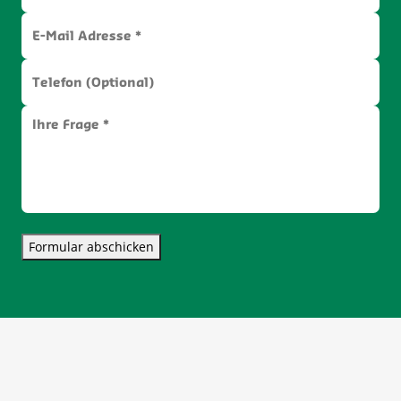
Formular abschicken