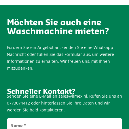
Möchten Sie auch eine
Waschmachine mieten?
Fordern Sie ein Angebot an, senden Sie eine Whatsapp-
Nachricht oder füllen Sie das Formular aus, um weitere
Informationen zu erhalten. Wir freuen uns, mit Ihnen
mitzudenken.
Schneller Kontakt?
Senden Sie eine E-Mail an
sales@limex.nl
, Rufen Sie uns an
0773074412
oder hinterlassen Sie Ihre Daten und wir
werden Sie bald kontaktieren.