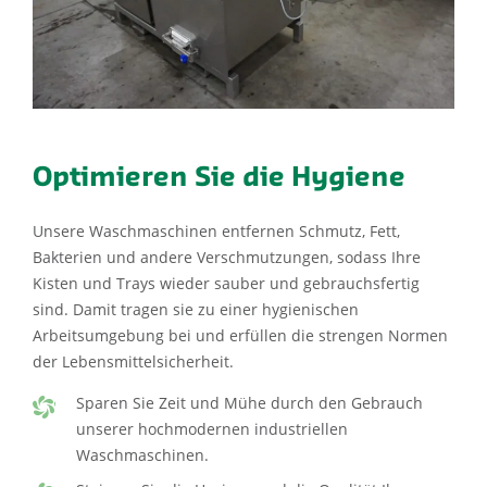
Optimieren Sie die Hygiene
Unsere Waschmaschinen entfernen Schmutz, Fett,
Bakterien und andere Verschmutzungen, sodass Ihre
Kisten und Trays wieder sauber und gebrauchsfertig
sind. Damit tragen sie zu einer hygienischen
Arbeitsumgebung bei und erfüllen die strengen Normen
der Lebensmittelsicherheit.
Sparen Sie Zeit und Mühe durch den Gebrauch
unserer hochmodernen industriellen
Waschmaschinen.