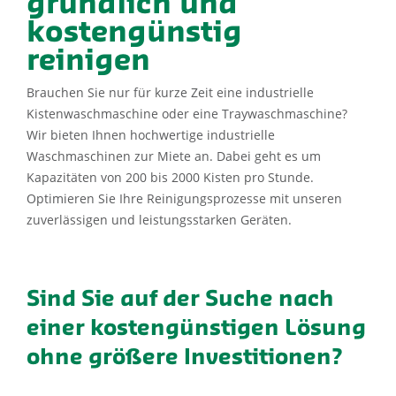
gründlich und
kostengünstig
reinigen
Brauchen Sie nur für kurze Zeit eine industrielle
Kistenwaschmaschine oder eine Traywaschmaschine?
Wir bieten Ihnen hochwertige industrielle
Waschmaschinen zur Miete an. Dabei geht es um
Kapazitäten von 200 bis 2000 Kisten pro Stunde.
Optimieren Sie Ihre Reinigungsprozesse mit unseren
zuverlässigen und leistungsstarken Geräten.
Sind Sie auf der Suche nach
einer kostengünstigen Lösung
ohne größere Investitionen?