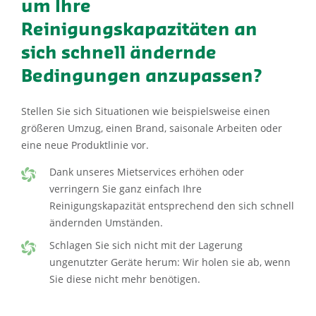
um Ihre
Reinigungskapazitäten an
sich schnell ändernde
Bedingungen anzupassen?
Stellen Sie sich Situationen wie beispielsweise einen
größeren Umzug, einen Brand, saisonale Arbeiten oder
eine neue Produktlinie vor.
Dank unseres Mietservices erhöhen oder
verringern Sie ganz einfach Ihre
Reinigungskapazität entsprechend den sich schnell
ändernden Umständen.
Schlagen Sie sich nicht mit der Lagerung
ungenutzter Geräte herum: Wir holen sie ab, wenn
Sie diese nicht mehr benötigen.