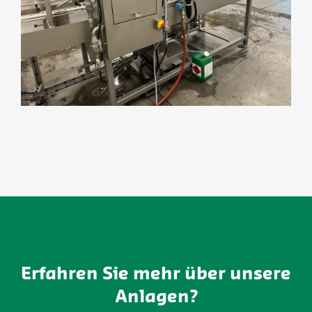
Erfahren Sie mehr über unsere
Anlagen?