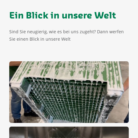
Ein Blick in unsere Welt
Sind Sie neugierig, wie es bei uns zugeht? Dann werfen
Sie einen Blick in unsere Welt