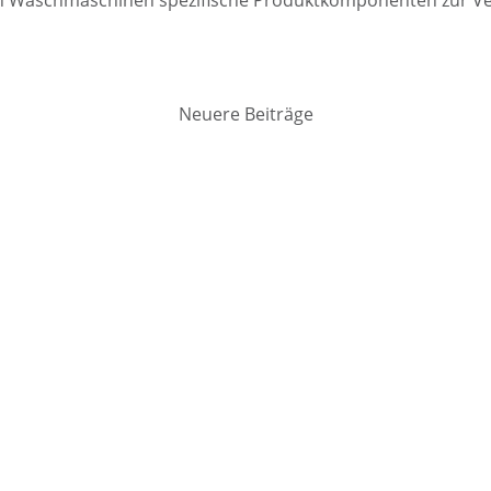
Neuere Beiträge
Beitragsnavigat