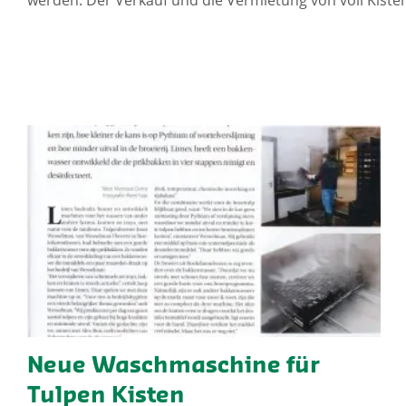
Neue Waschmaschine für
Tulpen Kisten