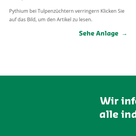
Pythium bei Tulpenzüchtern verringern Klicken Sie
auf das Bild, um den Artikel zu lesen.
Sehe Anlage
Wir in
alle in